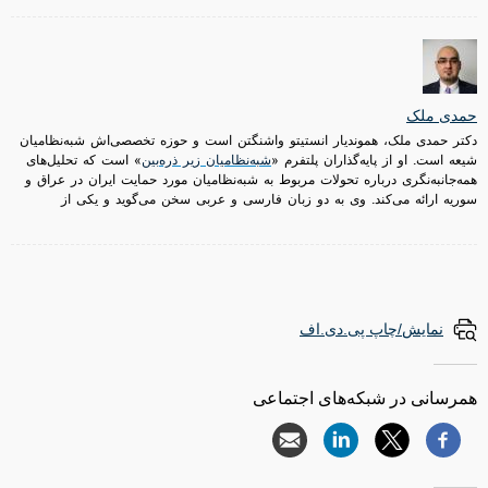
حمدی ملک
دکتر حمدی ملک، هموندیار انستیتو واشنگتن است و حوزه تخصصی‌اش شبه‌نظامیان
شیعه است. او از پایه‌گذاران پلتفرم «
شبه‌نظامیان زیر ذره‌بین
» است که تحلیل‌های
همه‌جانبه‌نگری درباره تحولات مربوط به شبه‌نظامیان مورد حمایت ایران در عراق و
سوریه ارائه می‌کند. وی به دو زبان فارسی و عربی سخن می‌گوید و یکی از
نمایش/چاپ پی.دی.اف
همرسانی در شبکه‌های اجتماعی