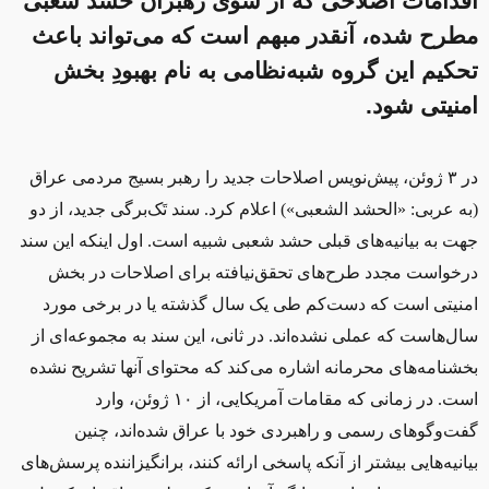
اقدامات اصلاحی که از سوی رهبران حشد شعبی
مطرح شده، آنقدر مبهم است که می‌تواند باعث
تحکیم این گروه شبه‌نظامی به نام بهبودِ بخش
امنیتی شود.
در ۳ ژوئن، پیش‌نویس اصلاحات جدید را رهبر بسیج مردمی عراق
(به عربی: «الحشد الشعبی») اعلام کرد. سند تَک‌برگی جدید، از دو
جهت به بیانیه‌های قبلی حشد شعبی شبیه است. اول اینکه این سند
درخواست مجدد طرح‌های تحقق‌نیافته برای اصلاحات در بخش
امنیتی است که دست‌کم طی یک سال گذشته یا در برخی مورد
سال‌هاست که عملی نشده‌اند. در ثانی، این سند به مجموعه‌ای از
بخشنامه‌های محرمانه اشاره می‌کند که محتوای آنها تشریح نشده
است. در زمانی که مقامات آمریکایی، از ۱۰ ژوئن، وارد
گفت‌وگوهای رسمی و راهبردی خود با عراق شده‌اند، چنین
بیانیه‌هایی بیشتر از آنکه پاسخی ارائه کنند، برانگیزاننده پرسش‌های