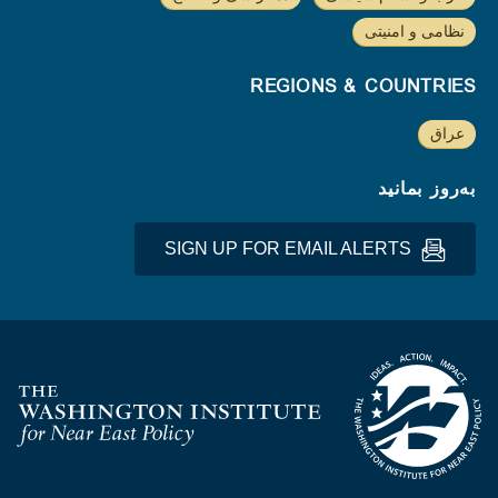
نظامی و امنیتی
REGIONS & COUNTRIES
عراق
به‌روز بمانید
SIGN UP FOR EMAIL ALERTS
Homepage