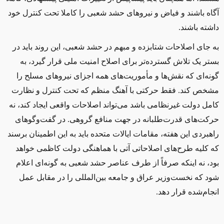
آگاه باشند و فیاض و نیروهای حشد شعبی را کاملا تحت کنترل خود
داشته باشند
.
به جای اصلاحات شتابزده و مبهم در حشد شعبی، این روند باید در
بستر یک تلاش گسترده‌تر برای اصلاح امنیت ملی قرار گیرد، به
گونه‌ای که نقش‌ها و مأموریت‌های همه اجزای نیروهای مسلح را
مشخص کند. فقط حرکتی با آهنگ منظم که تحت کنترل و نظارت
کامل دولت غیرنظامی باشد می‌تواند اصلاحات واقعی ایجاد کند، نه
حرکت‌های قدرت‌طلبانه در جهت منافع گروهی. در گفت‌وگوهای
راهبردی این هفته، مقامات ایالات متحده باید به این اطمینان برسند
که کلیه طرح‌های اصلاحاتی آتی با هماهنگی دولت کاظمی خواهد
بود، نه اینکه صرفاً از طرف عناصر حشد شعبی به گونه‌ای اعلام
شود که نخست‌وزیر عراق و جامعه بین‌المللی را در مقابل عمل
انجام‌شده قرار دهد
.