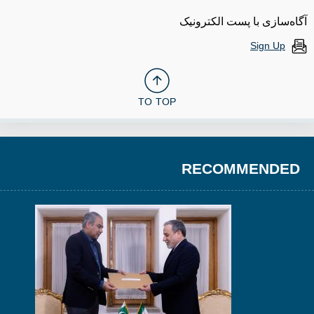
آگاه‌سازی با پست الکترونیک
Sign Up
TO TOP
RECOMMENDED