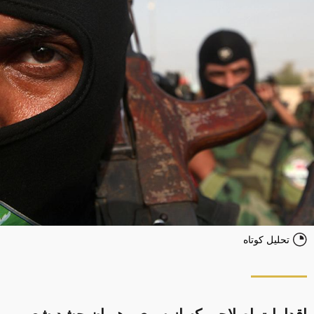
تحلیل کوتاه