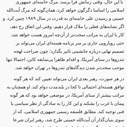
با این حال، وقتی زمانش فرا برسد، مرگ خامنه‌ای جمهوری
اسلامی را اساسا دگرگون خواهد کرد، همان‌گونه که مرگ آیت‌الله
خمینی و رسیدن علی خامنه‌ای به قدرت در سال ۱۹۸۹ چنین کرد. و
اگر نشانه‌های فعلی را ملاک قرار دهیم، وقتی این اتفاق رخ دهد،
کار با ایران به مراتب سخت‌تر از آن‌چه امروز هست خواهد شد.
حتی رویارویی جاری بر سر برنامه هسته‌ای ایران می‌تواند بر
تصمیم نهایی درباره جانشینی تاثیر بگذارد؛ چون صراحت لهجه
تندروها در سنای آمریکا، و اقدام ظاهرا بی‌سابقه کاتن، احتمالا تنها
موجب سخت‌تر شدن دیدگاه‌های تندروها در تهران خواهد شد.
در هر صورت، رهبر بعدی ایران می‌تواند تعیین کند که هر گونه
توافق هسته‌ای احتمالی تا کجا در بلندمدت دوام کند. او همچنان به
مراتب بیشتر از سنای آمریکا، در موضعی خواهد بود که هر گونه
پیمان با غرب را بشکند و این کار را به سادگی از نظر سیاسی یا
فنی توجیه کند. مطابق فلسفه رسمی جمهوری اسلامی، که از
سوی بنیان‌گذار آن آیت‌الله خمینی طرح شد، رهبر ایران شرعا