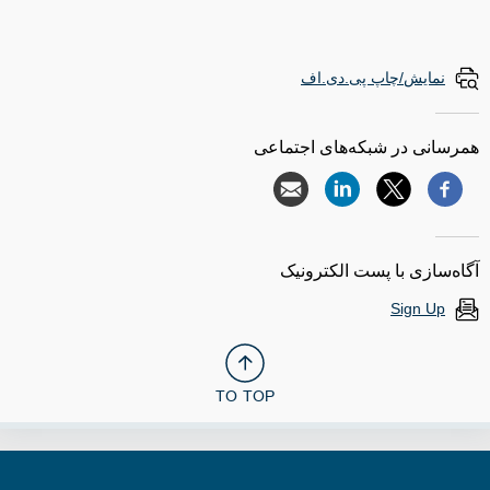
نمایش/چاپ پی.دی.اف
همرسانی در شبکه‌های اجتماعی
آگاه‌سازی با پست الکترونیک
Sign Up
TO TOP