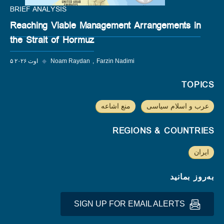
BRIEF ANALYSIS
Reaching Viable Management Arrangements in
the Strait of Hormuz
Farzin Nadimi
Noam Raydan
◆
۵ اوت ۲۰۲۶
TOPICS
عرب و اسلام سیاسی
منع اشاعه
REGIONS & COUNTRIES
ایران
به‌روز بمانید
SIGN UP FOR EMAIL ALERTS