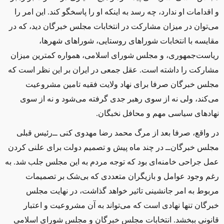
و اقدامات او ندارد، چه رسد به اینکه او را پاسخگو کند. این امر را
می‌توان در میزان مشارکت در انتخابات مجلس خبرگان دید، که در
مقایسه با انتخابات شوراهای روستایی، شوراهای شهرها،
ریاست‌جمهوری، و مجلس شورای اسلامی، همواره کمترین میزان
مشارکت را داشته است. عقل جمعی در ایران بر این نظر است که
مجلس خبرگان صرفا برای نهاد ولایت فقیه تامین مشروعیت
می‌کند، ولی نه از سوی رهبر جدی گرفته می‌شود و نه از سوی
نهادهای سیاسی مهم و محافل نخبگان.
در واقع، صرفا بعد از مرگ محمد رضا مهدوی کنی ‌ــ‌رئیس قبلی
مجلس خبرگان‌ــ‌ در چند ماه پیش و تصمیم دولت برای علنی کردن
عمل جراحی خامنه‌ای بود که توجه مردم به این مجلس جلب شد. به
رغم وجود عوامل و بازیگران متعددی که بی‌شک بر تصمیمات
مربوط به امر جانشینی تاثیر خواهد گذاشت، در نهایت مجلس
خبرگان تنها نهادی است که می‌تواند به آن مشروعیت و اعتبار
قانونی ببخشد. انتخابات مجلس خبرگان و مجلس شورای اسلامی