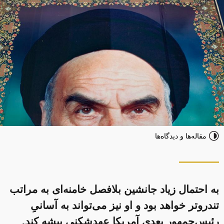
مقاله‌ها و دیدگاه‌ها
به احتمال زیاد جانشین بلافصل خامنه‌ای به مراتب
تندروتر خواهد بود و او نیز می‌تواند به آسانیِ
رئیس‌جمهور بعدی آمریکا عهدشکنی پیشه کند.