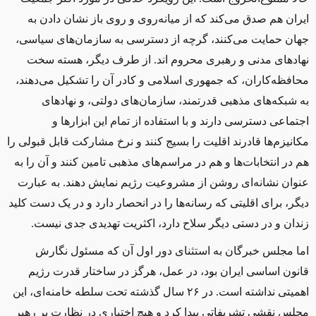
ایران هم صدق می‌کند که از میانه‌روی و روی باز نشان دادن به
جهان حمایت می‌کنند، گرچه از دسترسی به سازمان‌های سیاسی،
نهادهای مدنی و رهبری محروم‌ اند. از طرف دیگر، هسته سخت
محافظه‌کاران، که جمهوری اسلامی و کادر آن را تشکیل می‌دهند،
به شبکه‌های مذهبی قدرتمند، سازمان‌های دولتی، و نهادهای
اجتماعی دسترسی دارند و با استفاده از تمام این ابزارها و
مکانیزم‌ها قادرند اقلیت را بسیج کنند و نرخ مشارکت قابل قبولی را
هم در انتخابات‌ها و هم در مراسم‌های مذهبی تامین کنند و آن را به
عنوان نشانه‌ای روشن از مشروعیت ر‌ژیم نمایش دهند. به عبارت
دیگر، برای اقلیتی که رسانه‌ها را در انحصار دارد و در یک دست کلید
زندان‌ و در دستی دیگر سلاح دارد، اکثریت تهدیدی جدی نیست.
اما مجلس خبرگان به استثنای دور اول آن که مسئول نگارش
قانون اساسی ایران بود، در عمل، هرگز در ساختار قدرت رژیم
اهمیتی نداشته است. در ۲۶ سال گذشته تحت سلطه خامنه‌ای، این
مجلس نقشی تشریفاتی پیدا کرد و هیچ اختیاری در نظارت بر رهبر