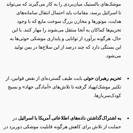
موشک‌های بالستیک میان‌بردی را به کار می‌گیرند که می‌تواند
تا اسرائیل برسد، مقامات باید احتمال انتقال سامانه‌های
هدایت، موتورها و مخازن بزرگ سوخت مایع که با وجود
تحریم‌ها کماکان به آنجا منتقل می‌شوند را مهار کنند. با این
حال، هرگونه برآورد از توانایی و پایداری موشکی حوثی‌ها به
این بستگی دارد که چند درصد از این سلاح‌ها در یمن تولید
می‌شود.
تحریم رهبران حوثی
بابت طیف گسترده‌ای از نقض قوانین، از
تکثیر موشک
/
پهپاد گرفته تا تلاش‌های «آمادگی جهاد»
و بسیج
کودک‌سربازها.
به اشتراک‌گذاشتن داده‌های اطلاعاتی آمریکا با اسرائیل
در
حمایت از تلاش‌ برای کاهش هرگونه قابلیت موشکی دوربرد در