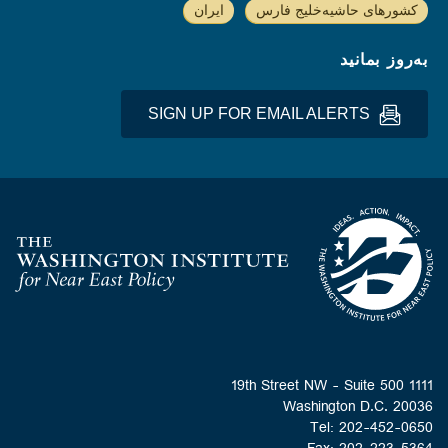
کشورهای حاشیه‌خلیج فارس
ایران
به‌روز بمانید
SIGN UP FOR EMAIL ALERTS
Homepage
1111 19th Street NW - Suite 500
Washington D.C. 20036
Tel: 202-452-0650