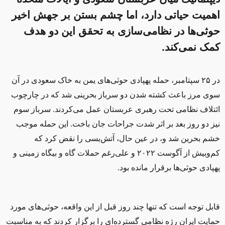
اهمیت حیاتی دارد، اما چشم بستن بر جهش اخیر
حوثی‌ها در نظامی‌سازی به تحقق این دو هدف
کمک نمی‌کند.
در ۲۵ سپتامبر، حمله پهپادی حوثی‌های یمن به خاک سعودی در آن‌
سوی مرز باعث کشته شدن دو سرباز بحرینی شد که در چارچوب
ائتلاف نظامی تحت رهبری عربستان عمل می‌کردند. سرباز سوم
نیز دو روز بعد بر اثر شدت جراحات جان باخت. این حمله موجب
خشم بحرین شد و، در عین حال،
آتش‌بسی را نقض کرد که
کم‌وبیش از آگوست ۲۰۲۲
و علی‌رغم حملات گاه و بیگاه زمینی و
پهپادی حوثی‌ها برقرار مانده بود.
قابل توجه است که تنها چند روز قبل از این واقعه، حوثی‌های مورد
حمایت ایران رژه نظامی گسترده‌ای را برگزار کردند که به مناسبت