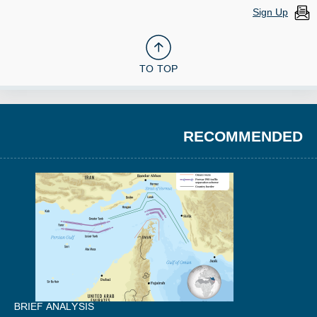
Sign Up
TO TOP
RECOMMENDED
BRIEF ANALYSIS