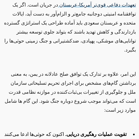
تعهدات دفاعی قوی‌تر آمریکا-عربستان
در جریان است. اگر یک
توافقنامه امنیتی دوجانبه جامع‌تر و الزام‌آور به دست آید، ایالات
متحده و عربستان سعودی باید آماده طراحی یک استراتژی گسترده
بازدارندگی و کاهش تهدید باشند که بتواند جلوی توسعه بیشتر
توانایی‌های موشکی، پهپادی، ضدکشتیرانی و جنگ زمینی حوثی‌ها را
بگیرد.
این امر، علاوه بر تدارک یک توافق صلح عادلانه در یمن، به معنی
برداشتن گام‌های مشخص برای اجرای تحریم تسلیحاتی سازمان
ملل و جلوگیری از تغییرات بی‌ثبات‌کننده در موازنه نظامی قدرت
است که می‌تواند موجب شروع دوباره جنگ شود. این گام ها شامل
موارد زیر است:
تقویت عملیات رهگیری دریایی.
اکنون که حوثی‌ها ادعا می‌کنند