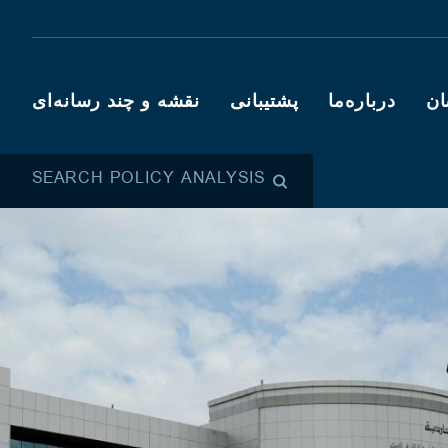
ان
درباره‌ما
پشتیبانی
نقشه و چند رسانه‌ای
SEARCH POLICY ANALYSIS