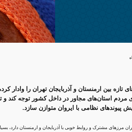
ه
تازه بین ارمنستان و آذربایجان تهران را وادار کرده 
ی مردم استان‌های مجاور در داخل کشور توجه کند و ت
ایش پیوندهای نظامی با ایروان متوازن سازد.
یران مرزهای مشترک و روابط خوبی با آذربایجان و ارمنستان دارد، بسیار