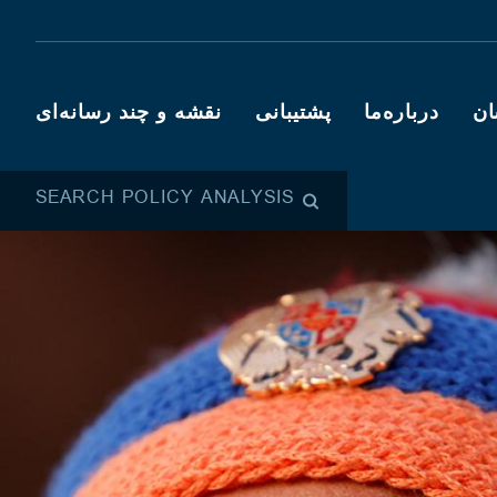
ان
درباره‌ما
پشتیبانی
نقشه و چند رسانه‌ای
SEARCH POLICY ANALYSIS