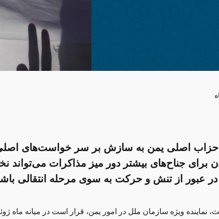
ه
احزاب اصلی یمن به سازش بر سر خواست‌های اصلی
دن برای جناح‌های بیشتر دور میز مذاکرات می‌تواند ن
در عبور از تنش و حرکت به سوی مرحله انتقالی باشد
ث، نماینده ویژه سازمان ملل در امور یمن، قرار است در میانه ماه ژو