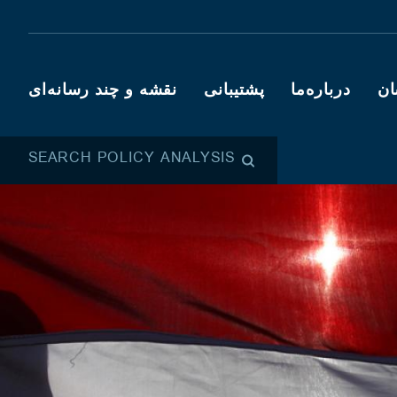
ان
درباره‌ما
پشتیبانی
نقشه و چند رسانه‌ای
SEARCH POLICY ANALYSIS