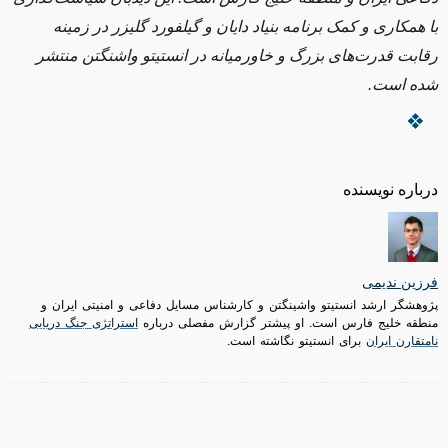
با همکاری و کمک برنامه بنیاد دایان و گیلفورد گلیزر در زمینه
رقابت قدرت‌های بزرگ و خاورمیانه در انستیتو واشنگتن منتشر
شده است.
درباره نویسنده
فرزین ندیمی
پژوهشگر ارشد انستیتو واشینگتن و کارشناس مسایل دفاعی و امنیتی ایران و
منطقه خلیج فارس است. او پیشتر گزارش مفصلی درباره
استراتژی جنگ دریایی
نامتقارن ایران
برای انستیتو نگاشته است.