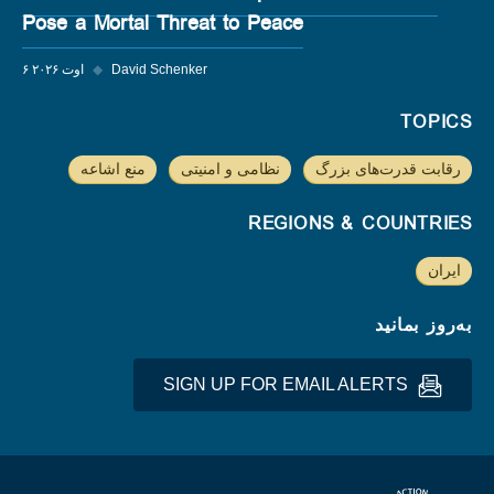
Pose a Mortal Threat to Peace
David Schenker
◆
۶ اوت ۲۰۲۶
TOPICS
رقابت قدرت‌های بزرگ
نظامی و امنیتی
منع اشاعه
REGIONS & COUNTRIES
ایران
به‌روز بمانید
SIGN UP FOR EMAIL ALERTS