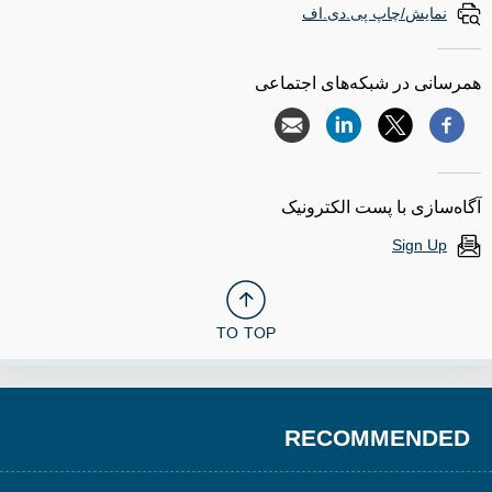
نمایش/چاپ پی.دی.اف
همرسانی در شبکه‌های اجتماعی
آگاه‌سازی با پست الکترونیک
Sign Up
TO TOP
RECOMMENDED