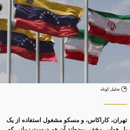
تحلیل کوتاه
تهران، کاراکاس، و مسکو مشغول استفاده از یک
پل هوایی مخفی بوده‌اند آن هم درست زمانی که