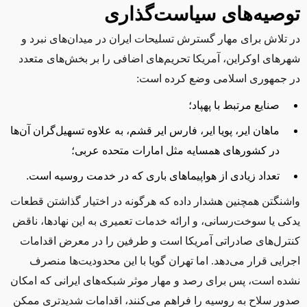
توصیه‌های سیاست‌گذاری
در تلاش برای مهار گسترش تسلیحات ایران در میدان‌های نبرد و
شهرهای اوکراین، آمریکا تحریم‌های اضافی را بر بخش‌های متعدد
در جمهوری اسلامی وضع کرده است:
صنایع مرتبط با پهپاد؛
ماهان ایر، پویا ایر، فارس ایر قشم، به علاوه تسهیل‌گران آن‌ها
در کشورهای همسایه مثل امارات متحده عربی؛
تعداد زیادی از هواپیماهای باری که در خدمت روسیه است.
واشنگتن همچنین هشدار داده که هرگونه در اختیار گذاشتن قطعات
یدکی یا سوخت‌رسانی، و ارائه خدمات تعمیری به این نهادها، ناقض
کنترل‌های صادراتی آمریکا است و طرفین را در معرض اقدامات
اجرایی قرار می‌دهد. اما تهران گویا با این محدودیت‌ها منصرف
نشده است، پس برای رصد و مهار موثر شبکه‌های ایرانی که امکان
صدور سلاح به روسیه را فراهم می‌کنند، اقدامات شدیدتری ممکن