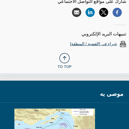
شارك على مواقع التواصل الاجتماعي
تنبيهات البريد الإلكتروني
خبراء في [القضية / المنطقة]
TO TOP
موصى به