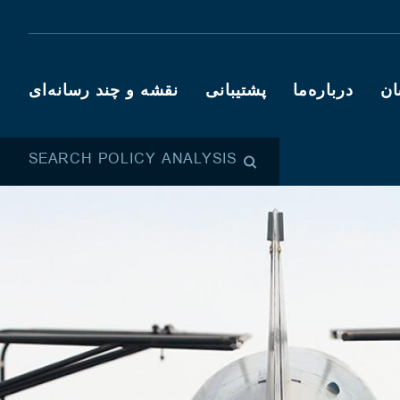
ان
درباره‌ما
پشتیبانی
نقشه و چند رسانه‌ای
SEARCH POLICY ANALYSIS