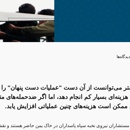
دیدگاه‌ها
تر می‌توانست از آن دست "عملیات دست پنهان" را ا
 هزینه‌ای بسیار کم انجام دهد، اما اگر ضدحمله‌های م
د، ممکن است هزینه‌های چنین عملیاتی افزایش یابد.
 مستشاران نیروی نخبه سپاه پاسداران در خاک یمن حاضر هستند و ن