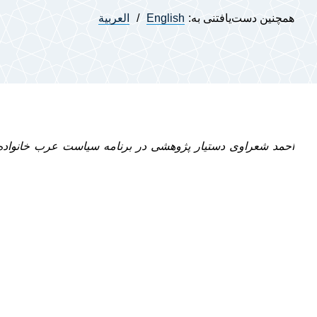
همچنین دست‌یافتنی به:
English
العربية
احمد شعراوی دستیار پژوهشی در برنامه سیاست عرب خانواده 