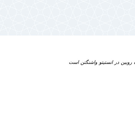
روبین در انستیتو واشنگتن است