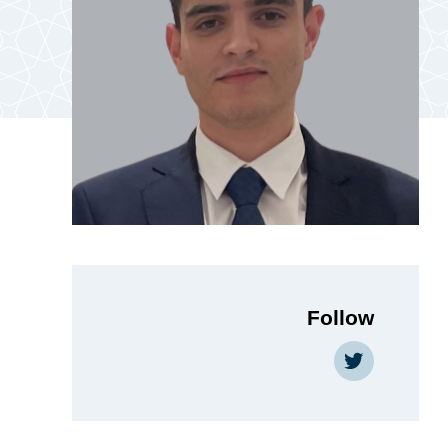
Follow
Twitter