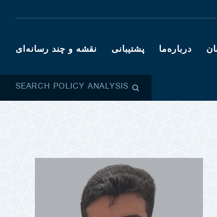
ان
درباره‌ما
پشتیبانی
نقشه و چند رسانه‌ای
SEARCH POLICY ANALYSIS