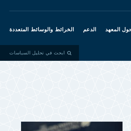
ول المعهد
الدعم
الخرائط والوسائط المتعددة
ابحث في تحليل السياسات