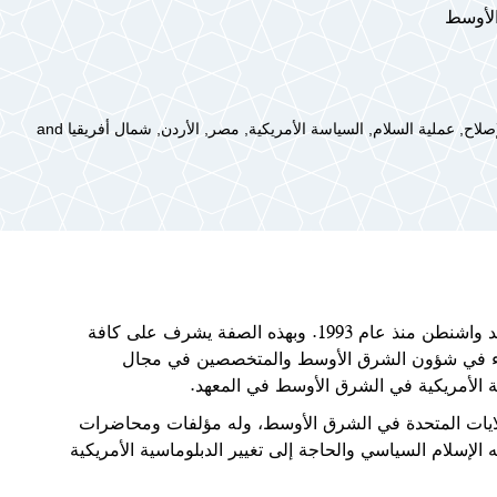
الأوسط
صلاح
عملية السلام
السياسة الأمريكية
مصر
الأردن
شمال أفريقيا
هد واشنطن
منذ عام 1993. وبهذه الصفة يشرف على كافة
خبراء في شؤون الشرق الأوسط والمتخصصين في مجال
 الأمريكية في الشرق الأوسط في المعهد
.
يات المتحدة في الشرق الأوسط، وله مؤلفات ومحاضرات
الإسلام السياسي والحاجة إلى تغيير الدبلوماسية الأمريكية