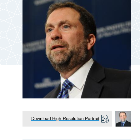
Download High-Resolution Portrait