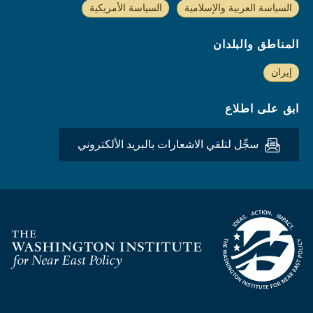
السياسة العربية والإسلامية
السياسة الأمريكية
المناطق والبلدان
إيران
ابق على اطلاع
سجِّل لتلقي الاشعارات بالبريد الألكتروني
Homepage