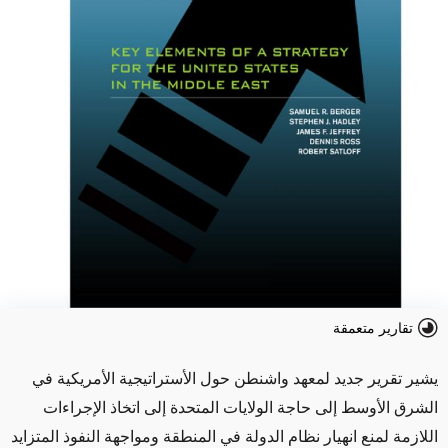
تقارير متعمقة
يشير تقرير جديد لمعهد واشنطن حول الأستراتيجية الأمريكية في
الشرق الأوسط إلى حاجة الولايات المتحدة إلى اتخاذ الإجراءات
اللازمة لمنع انهيار نظام الدولة في المنطقة ومواجهة النفوذ المتزايد