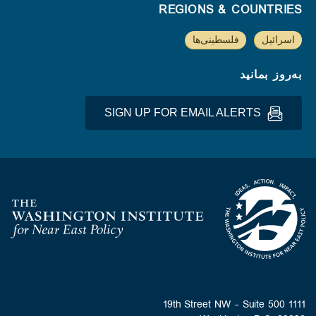
REGIONS & COUNTRIES
اسرائیل
فلسطینی‌ها
به‌روز بمانید
SIGN UP FOR EMAIL ALERTS
Homepage
1111 19th Street NW - Suite 500