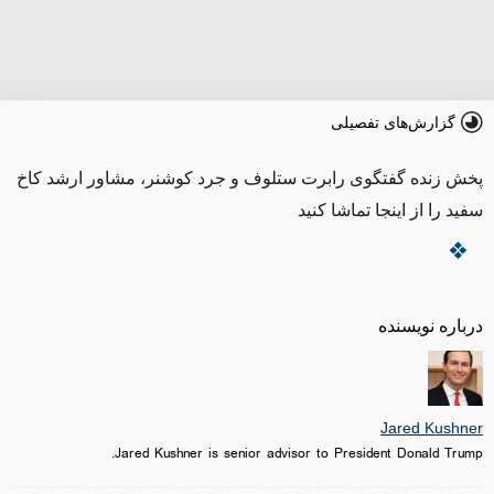
گزارش‌های تفصیلی
پخش زنده گفتگوی رابرت ستلوف و جرد کوشنر، مشاور ارشد کاخ
سفید را از اینجا تماشا کنید
درباره نویسنده
Jared Kushner
Jared Kushner is senior advisor to President Donald Trump.