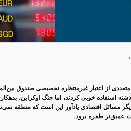
ه
متعددی از اعتبار غیرمنتظره تخصیصی صندوق بین‌الم
شته استفاده خوبی کردند، اما جنگ اوکراین، بدهکار
یگر مسائل اقتصادی یادآور این است که منطقه نمی‌توان
ت عمیق‌تر طفره برود.