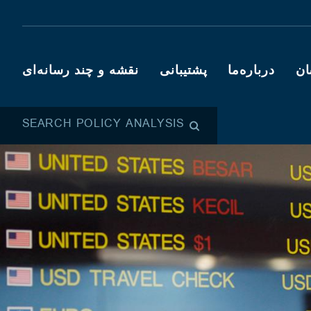
ان
درباره‌ما
پشتیبانی
نقشه و چند رسانه‌ای
SEARCH POLICY ANALYSIS