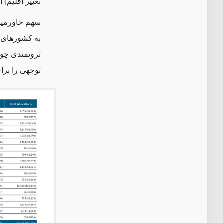
تغییر اقلیم) 
توجهی را بر