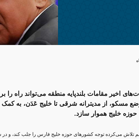
ه
‌های اخیر مقامات بلندپایه منطقه می‌تواند راه را بر
ع مسکو، از مدیترانه شرقی تا خلیج عَدَن، به کمک
وزه خلیج هموار سازد.
م تلاش می‌کرده توجه کشورهای حوزه خلیج‌ فارس را جلب کند، و در 