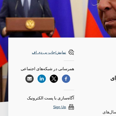
نمایش/چاپ پی.دی.اف
همرسانی در شبکه‌های اجتماعی
ای
آگاه‌سازی با پست الکترونیک
Sign Up
سال‌های