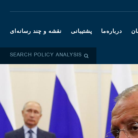
ان
درباره‌ما
پشتیبانی
نقشه و چند رسانه‌ای
SEARCH POLICY ANALYSIS