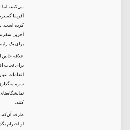
می‌کنند، اما
آفریقا گسترش
کرده است. پو
برای یک رئی
علاقه خاص او
برای نجات اق
اقدامات عبار
سرمایه‌گذاری
نمایشگاه‌های 
‌کنند.
طرفه آن‌که، 
او احترام بگ