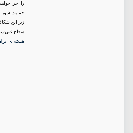
را اجرا خواهی
حمایت شورای 
زیر این شکاف
سطح غنی‌ساز
هسته‌ای ایرا