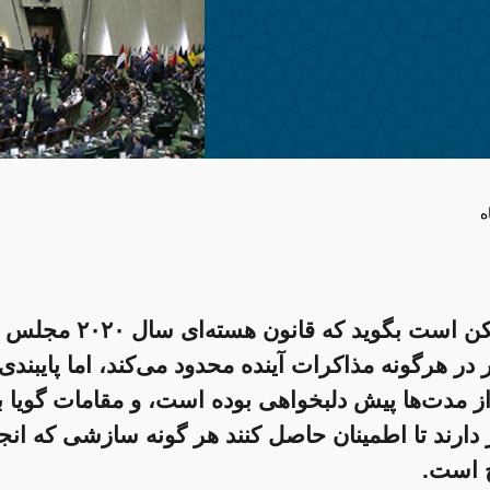
ه
تهران ممکن است بگوید که قانون هس
 در هرگونه مذاکرات آینده محدود می‌کند، اما پایبندی
از مدت‌ها پیش دلبخواهی بوده است، و مقامات گویا ب
 دارند تا اطمینان حاصل کنند هر گونه سازشی که انجا
 است.