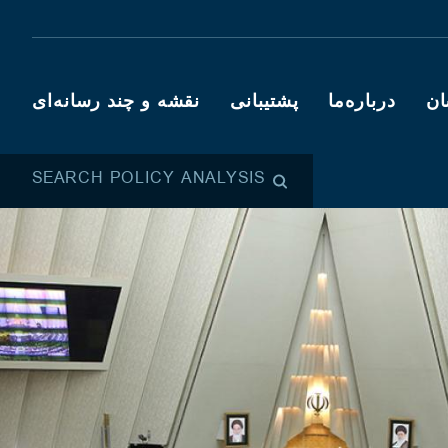
ان
درباره‌ما
پشتیبانی
نقشه و چند رسانه‌ای
SEARCH POLICY ANALYSIS