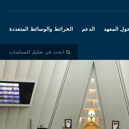
ول المعهد
الدعم
الخرائط والوسائط المتعددة
ابحث في تحليل السياسات