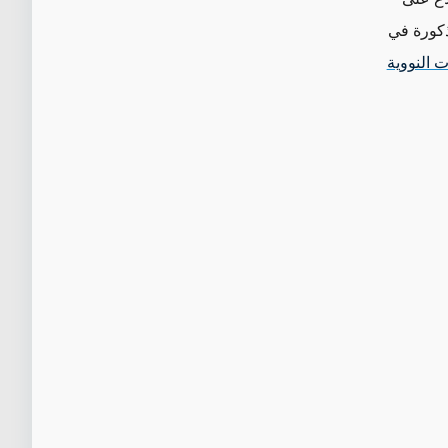
ذكورة في
 النووية