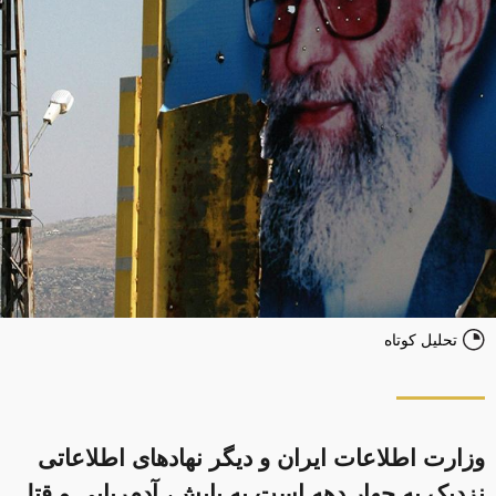
تحلیل کوتاه
وزارت اطلاعات ایران و دیگر نهادهای اطلاعاتی
نزدیک به چهار دهه است به پایش، آدم‌ربابی و قتل