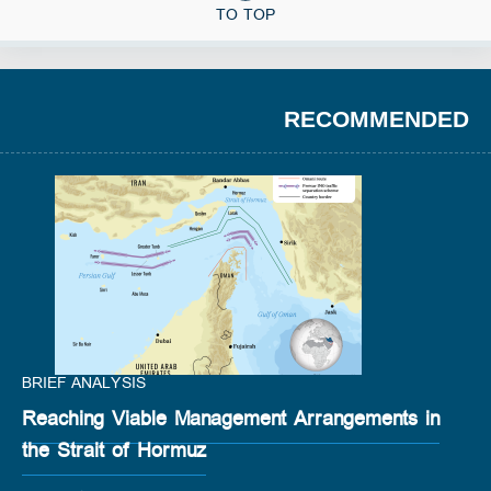
TO TOP
RECOMMENDED
BRIEF ANALYSIS
Reaching Viable Management Arrangements in
the Strait of Hormuz