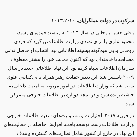
سرکوب در دولت عملگرایان، ۲۰۲۰-۲۰۱۳
وقتی حسن روحانی در سال ۲۰۱۳ به ریاست‌جمهوری رسید،
محمود علوی را برای تصدی وزارت اطلاعات برگزید که فردی
روحانی بدون هیچ‌گونه پیشینه اطلاعاتی بود. انتخاب او حاصل نوعی
مصالحه با خامنه‌ای بود که اکنون حمایت خود را بیشتر معطوف
سازمان اطلاعات سپاه کرده ‌بود. این نهاد اطلاعاتی جدید در سال
۲۰۰۹ تاسیس شد. این تغییر حمایت رهبر همراه با بی‌کفایتی علوی
سبب شد که وزارت اطلاعات در امور مربوط به امنیت داخلی به
حاشیه رانده شود و در نتیجه دوباره بر اطلاعات خارجی متمرکز
شود.
در فوریه ۲۰۱۷، اختیارات و مسئولیت‌های شعبه اطلاعات خارجی
وزارت اطلاعات رسما توسعه یافت. افزایش حاصله در فعالیت‌های
این نهاد در خارج از کشور شامل نظارت‌های گسترده و هدف