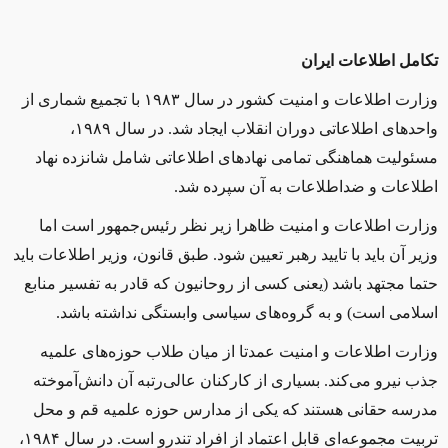
تکامل اطلاعات ایران
وزارت اطلاعات و امنیت کشور در سال ۱۹۸۳ با تجمیع شماری از
واحدهای اطلاعاتی دوران انقلاب ایجاد شد. در سال ۱۹۸۹،
مسئولیت هماهنگی تمامی نهادهای اطلاعاتی شامل شانزده نهاد
اطلاعات و ضداطلاعات به آن سپرده‌ شد.
وزارت اطلاعات و امنیت ظاهرا زیر نظر رئیس‌جمهور است اما
وزیر آن باید با تایید رهبر تعیین شود. طبق قانون، وزیر اطلاعات باید
حتما مجتهد باشد (یعنی کسی از روحانیون که قادر به تفسیر منابع
اسلامی است) و به گروه‌های سیاسی وابستگی‌ نداشته باشد.
وزارت اطلاعات و امنیت عمدتا از میان طلاب حوزه‌های علمیه
جذب نیرو می‌کند. بسیاری از کارکنان عالی‌رتبه آن دانش‌آموخته
مدرسه حقانی هستند که یکی از مدارس حوزه‌ علمیه قم و محل
تربیت مجموعه‌ای قابل اعتماد از افراد تندرو است. در سال ۱۹۸۴،