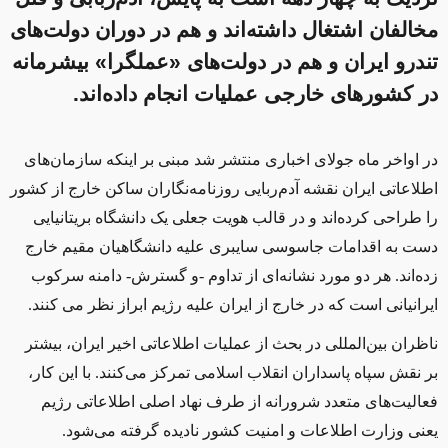
مخالفان اشتغال داشته‌اند و هم در دوران دولت‌های
تندرو ایران و هم در دولت‌های «عملگرا» بیشرمانه
در کشورهای خارجی عملیات انجام داده‌اند.
در اواخر ماه جولای اخباری منتشر شد مبنی بر اینکه سازمان‌های
اطلاعاتی ایران نقشه آدم‌ربایی روزنامه‌نگاران ساکن خارج از کشور
را طراحی کرده‌ا‌ند و در قالب هویت جعلی یک دانشگاه بریتانیایی
دست به اقدامات جاسوسی سایبری علیه دانشگاهیان مقیم خارج
زده‌اند. هر دو مورد نشانه‌ای از تداوم -و گسترش- دامنه سرکوب
ایرانیانی است که در خارج از ایران علیه رژیم ابراز نظر می کنند.
ناظران بین‌المللی در بحث از عملیات اطلاعاتی اخیر ایران، بیشتر
بر نقش سپاه پاسداران انقلاب اسلامی تمرکز می‌کنند. با این کار،
فعالیت‌های متعدد شرورانه از طرف نهاد اصلی اطلاعاتی رژیم
یعنی وزارت اطلاعات و امنیت کشور نادیده گرفته می‌شود.