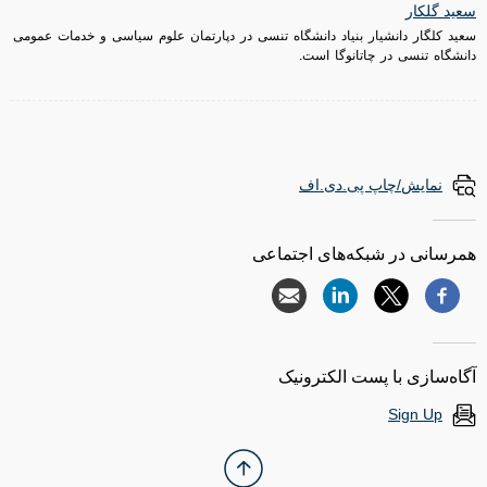
سعید گلکار
سعید کلگار دانشیار بنیاد دانشگاه تنسی در دپارتمان علوم سیاسی و خدمات عمومی
دانشگاه تنسی در چاتانوگا است.
نمایش/چاپ پی.دی.اف
همرسانی در شبکه‌های اجتماعی
آگاه‌سازی با پست الکترونیک
Sign Up