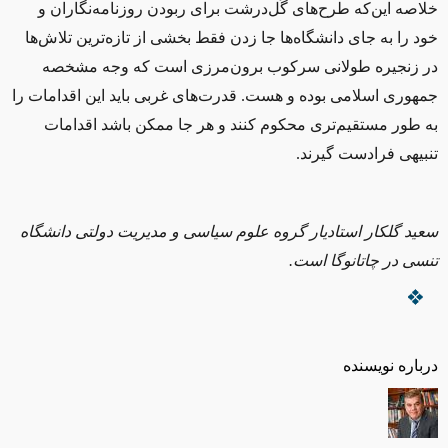
خلاصه این‌که طرح‌های گُل‌درشت برای ربودن روزنامه‌نگاران و
خود را به جای دانشگاه‌ها جا زدن فقط بخشی از تازه‌ترین تلاش‌ها
در زنجیره طولانی سرکوب برون‌مرزی است که وجه مشخصه
جمهوری اسلامی بوده و هست. قدرت‌های غربی باید این اقدامات را
به طور مستقیم‌تری محکوم کنند و هر جا ممکن باشد اقدامات
تنبیهی فرادست گیرند.
سعید گلکار استادیار گروه علوم سیاسی و مدیریت دولتی دانشگاه
تنسی در چاتانوگا است.
درباره نویسنده