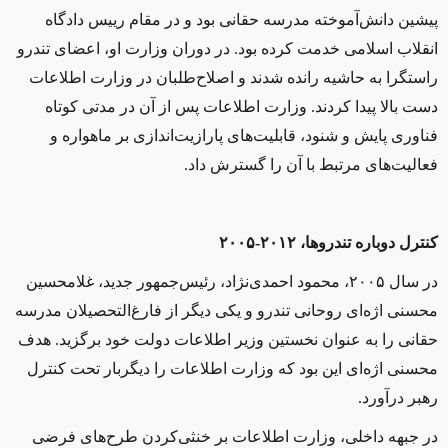
پیشین دانش‌آموخته مدرسه حقانی بود و در مقام رییس دادگاه
انقلاب اسلامی خدمت کرده‌ بود. در دوران وزارت او، اعضای تندرو
راستگرا به حاشیه رانده ‌شدند و اصلاح‌طلبان در وزارت اطلاعات
دست بالا پیدا کردند. وزارت اطلاعات پس از آن در مدتی کوتاه
فناوری پایش و شنود، قابلیت‌های پارازیت‌اندازی بر ماهواره و
فعالیت‌های مرتبط با آن را گسترش داد.
کنترل دوباره تندروها، ۲۰۱۲-۲۰۰۵
در سال ۲۰۰۵، محمود احمدی‌نژاد، رئیس‌جمهور جدید، غلامحسین
محسنی اژه‌ای روحانی تندرو و یکی دیگر از فارغ‌التحصیلان مدرسه
حقانی را به عنوان نخستین وزیر اطلاعات دولت خود برگزید. هدف
محسنی اژه‌ای این بود که وزارت اطلاعات را دیگربار تحت کنترل
رهبر در‌آورد.
در جبهه داخلی، وزارت اطلاعات بر خنثی‌کردن طرح‌های فرضی