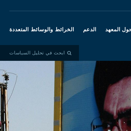
ول المعهد
الدعم
الخرائط والوسائط المتعددة
ابحث في تحليل السياسات