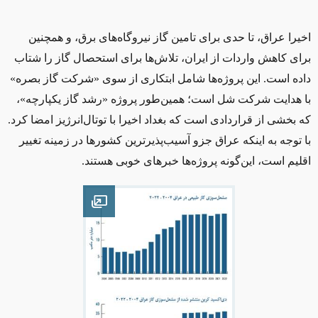
اخیرا عراق، تا حدی برای تامین گاز نیروگاه‌های برق، و همچنین
برای کاهش واردات از ایران، تلاش‌ها برای استحصال گاز را شتاب
داده است. این پروژه‌ها شامل ابتکاری از سوی «شرکت گاز بصره»
ب
ا
هدایت شرکت شل است؛ همین‌طور پروژه «رشد گاز یکپارچه»،
که بخشی از قراردادی است که بغداد اخیرا با توتال‌انرژیز امضا کرد.
با توجه به اینکه عراق جزو آسیب‌پذیرترین کشورها در زمینه تغییر
اقلیم است، این‌گونه پروژه‌ها خبرهای خوبی هستند.
Open image