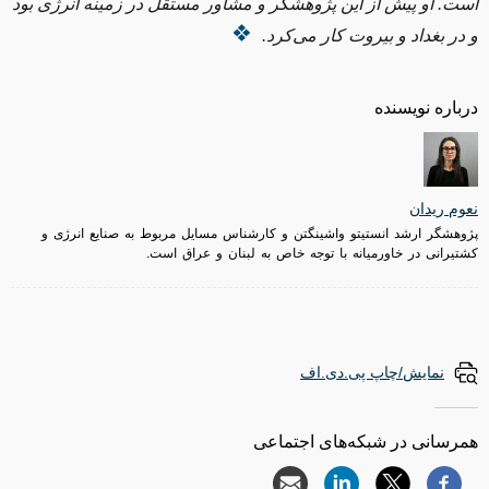
است. او پیش از این پژوهشگر و مشاور مستقل در زمینه انرژی بود
و در بغداد و بیروت کار می‌کرد.
درباره نویسنده
نعوم ریدان
پژوهشگر ارشد انستیتو واشینگتن و کارشناس مسایل مربوط به صنایع انرژی و
کشتیرانی در خاورمیانه با توجه خاص به لبنان و عراق است.
نمایش/چاپ پی.دی.اف
همرسانی در شبکه‌های اجتماعی