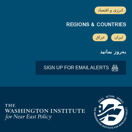
انرژی و اقتصاد
REGIONS & COUNTRIES
ایران
عراق
به‌روز بمانید
SIGN UP FOR EMAIL ALERTS
Homepage