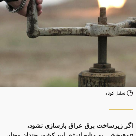
تحلیل کوتاه
اگر زیرساخت برق عراق بازسازی نشود،
تنوع‌بخشی به منابع انرژی این کشور چندان معنایی