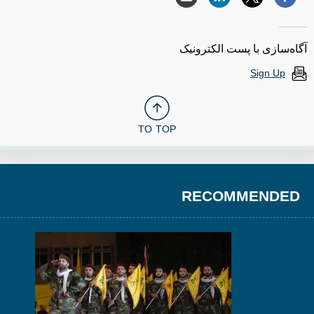
آگاه‌سازی با پست الکترونیک
Sign Up
TO TOP
RECOMMENDED