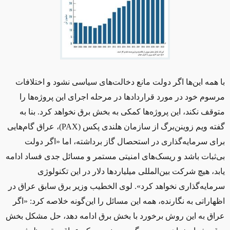
با همه این‌ها اگر دولت مانع دخالت‌های سیاسی نشود و اختلافات
مرسوم خود در مورد قراردادها در مرحله اجرای این پروژه‌ها را
متوقف نکند، این پروژه‌ها کمکی به بخش برق نخواهد کرد. بنا به
گفته ویم زوینن‌برگ از سازمان هلندی پکس (
PAX
)، عراق گام‌هایی
برای سرمایه‌گذاری در استحصال گاز برداشته، اما «اگر دولت
بی‌ثبات باشد و ریسک‌های امنیتی مستمر و مسائل جدی فساد ادامه
یابد، هیچ شرکت بین‌المللی میلیاردها دلار در این تکنولوژی
سرمایه‌گذاری نخواهد کرد». لوی الخطیب وزیر برق سابق عراق در
اظهاراتی به نگارنده، همه این مسائل را این‌گونه خلاصه کرد: «اگر
عراق به این روش برخورد با بخش برق ادامه دهد، حل مشکل بخش