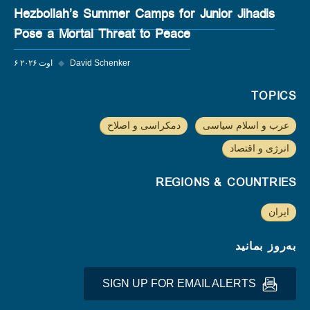
Hezbollah’s Summer Camps for Junior Jihadis
Pose a Mortal Threat to Peace
David Schenker
◆
۶ اوت ۲۰۲۶
TOPICS
عرب و اسلام سیاسی
دمکراسی و اصلاح
انرژی و اقتصاد
REGIONS & COUNTRIES
ایران
به‌روز بمانید
SIGN UP FOR EMAIL ALERTS