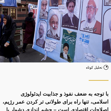
تحلیل کوتاه
با توجه به ضعف نفوذ و جذابیت ایدئولوژی
اسلامی، تنها راه برای طولانی تر کردن عمر رژیم،
اصلاحات اقتصادی است – چشم اندازی دشوار با