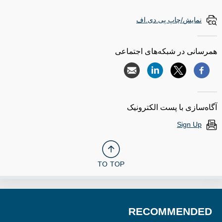
نمایش/چاپ پی.دی.اف
همرسانی در شبکه‌های اجتماعی
آگاه‌سازی با پست الکترونیک
Sign Up
TO TOP
RECOMMENDED