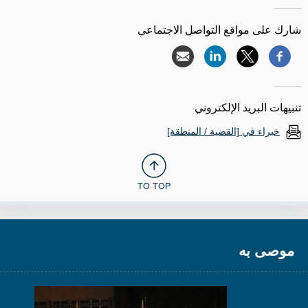
شارك على مواقع التواصل الاجتماعي
تنبيهات البريد الإلكتروني
خبراء في [القضية / المنطقة]
TO TOP
موصى به