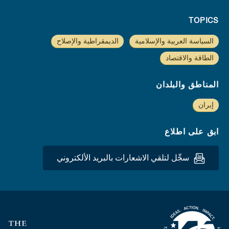
TOPICS
السياسة العربية والإسلامية
الديمقراطية والإصلاح
الطاقة والاقتصاد
المناطق والبلدان
إيران
ابق على اطلاع
سجِّل لتلقي الاشعارات بالبريد الألكتروني