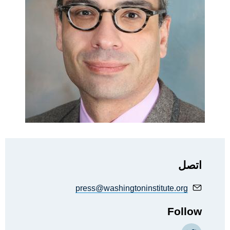
اتصل
press@washingtoninstitute.org
Follow