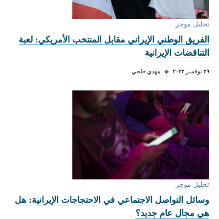
تحليل موجز
الفريق الوطني الإيراني مقابل المنتخب الأمريكي: لعبة
التناقضات الإيرانية
٢٩ نوفمبر ٢٠٢٢
◆
مهدي خلجي
تحليل موجز
وسائل التواصل الاجتماعي في الاحتجاجات الإيرانية: هل
هي مجال عام جديد؟