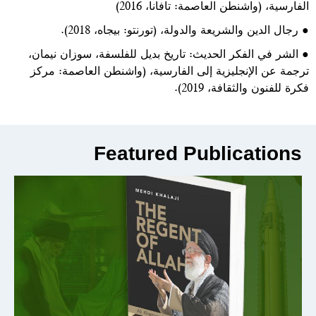
الفارسية، (واشنطن العاصمة: تافانا، 2016)
●
رجال الدين والشريعة والدولة، (تورنتو: بيجاه، 2018).
●
الشر في الفكر الحديث: تاريخ بديل للفلسفة، سوزان نيمان،
ترجمة عن الإنجليزية إلى الفارسية، (واشنطن العاصمة: مركز
فكرة للفنون والثقافة، 2019).
Featured Publications