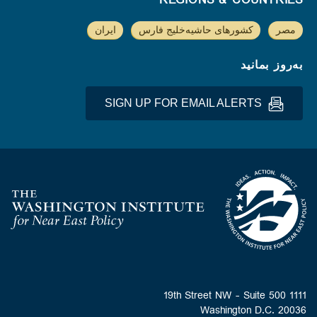
REGIONS & COUNTRIES
مصر
کشورهای حاشیه‌خلیج فارس
ایران
به‌روز بمانید
SIGN UP FOR EMAIL ALERTS
Homepage
1111 19th Street NW - Suite 500
Washington D.C. 20036