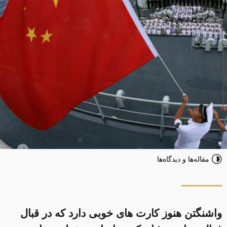
مقاله‌ها و دیدگاه‌ها
واشنگتن هنوز کارت های خوبی دارد که در قبال