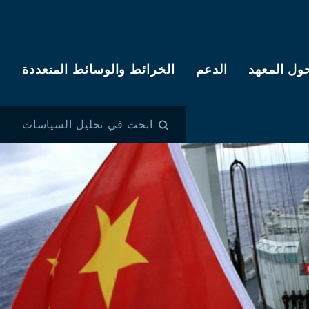
ول المعهد
الدعم
الخرائط والوسائط المتعددة
ابحث في تحليل السياسات