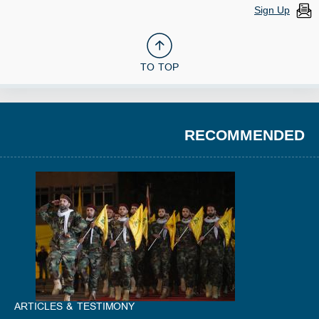
Sign Up
TO TOP
RECOMMENDED
ARTICLES & TESTIMONY