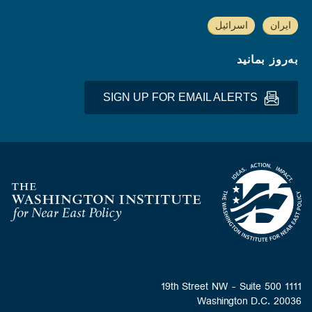
ایران
اسرائیل
به‌روز بمانید
SIGN UP FOR EMAIL ALERTS
Homepage
1111 19th Street NW - Suite 500
Washington D.C. 20036