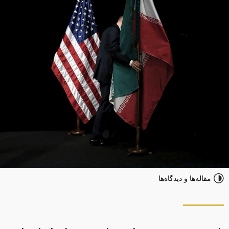
مقاله‌ها و دیدگاه‌ها