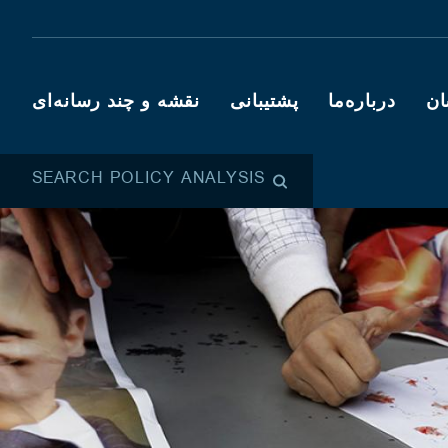
ان
درباره‌ما
پشتیبانی
نقشه و چند رسانه‌ای
SEARCH POLICY ANALYSIS