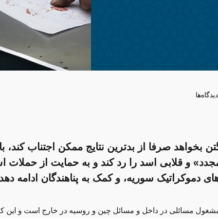
دیدگاه‌ها
ن بخواهد صرفا از بدترین نتایج ممکن اجتناب کند، با
جدد» و قلابی اسد را رد کند و به حمایت از حملات ا
های دموکراتیک سوریه، و کمک به پناهندگان ادامه دهد.
شغول مسائلی در داخل و مسائل چین و روسیه در خارج است و این کام