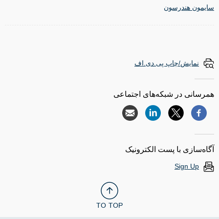
سایمون هندرسون
نمایش/چاپ پی.دی.اف
همرسانی در شبکه‌های اجتماعی
آگاه‌سازی با پست الکترونیک
Sign Up
TO TOP