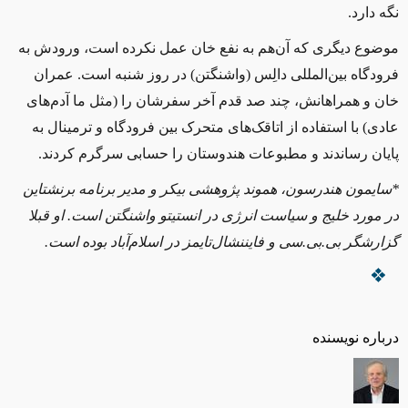
نگه دارد.
موضوع دیگری که آن‌هم به ‌نفع خان عمل نکرده است، ورودش به
فرودگاه بین‌المللی دالِس (واشنگتن) در روز شنبه است. عمران‌
خان و همراهانش، چند صد قدم آخر سفرشان را (مثل ما آدم‌های
عادی) با استفاده از اتاقک‌های متحرک بین فرودگاه و ترمینال به
پایان رساندند و مطبوعات هندوستان را حسابی سرگرم کردند.
*سایمون هندرسون، هموند پژوهشی بیکر و مدیر برنامه برنشتاین
در مورد خلیج و سیاست انرژی در انستیتو واشنگتن است. او قبلا
گزارشگر بی.‌بی.‌سی و فایننشال‌تایمز در اسلام‌آباد بوده است.
درباره نویسنده