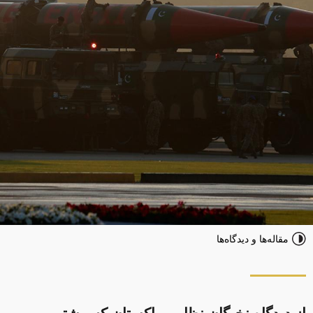
مقاله‌ها و دیدگاه‌ها