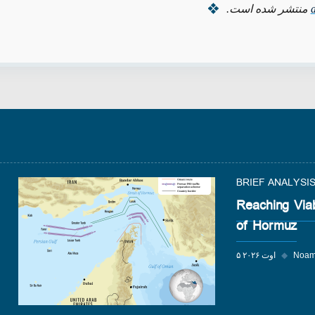
منتشر شده است.
BRIEF ANALYSI
Reaching Via
of Hormuz
Noam
◆
۵ اوت ۲۰۲۶