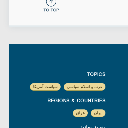
TO TOP
TOPICS
عرب و اسلام سیاسی
سیاست آمریکا
REGIONS & COUNTRIES
ایران
عراق
به‌روز بمانید