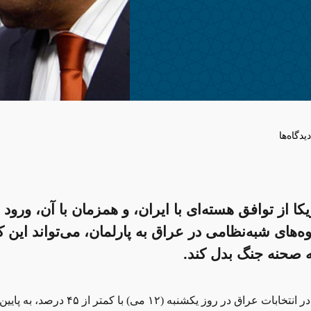
دیدگاه‌ها
ا از توافق هسته‌ای با ایران، و همزمان با آن، ورود
ه‌های شبه‌نظامی در عراق به پارلمان، می‌تواند این 
به صحنه جنگ بدل کند.
عراق در روز یکشنبه (۱۲ می) با کمتر از ۴۵ درصد، به پایین