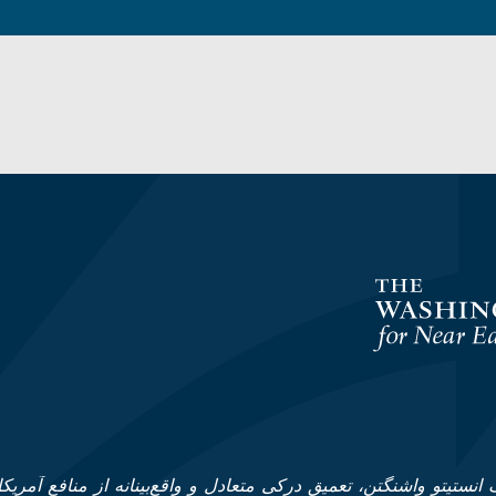
انستیتو واشنگتن، تعمیق درکی متعادل و واقع‌بینانه از منافع آمریکا