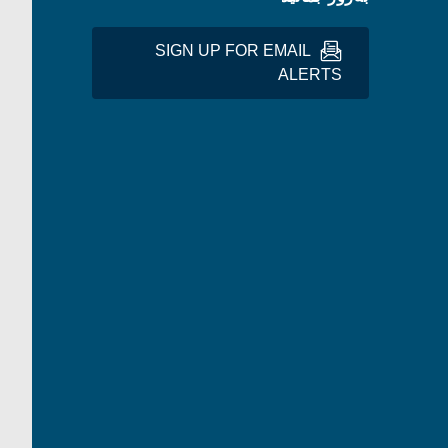
SIGN UP FOR EMAIL
ALERTS