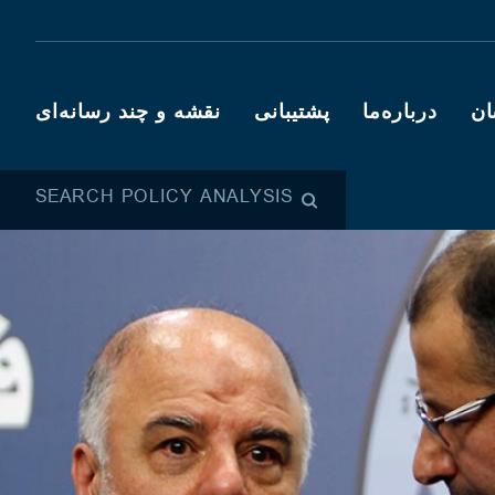
ان
درباره‌ما
پشتیبانی
نقشه و چند رسانه‌ای
SEARCH POLICY ANALYSIS