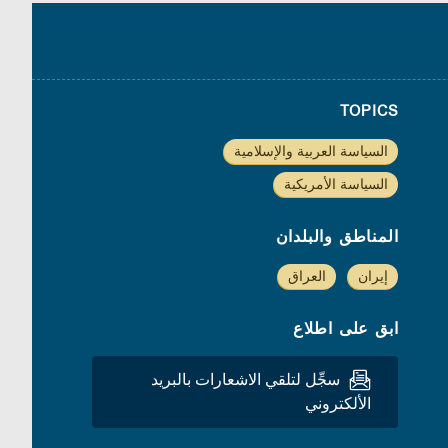
TOPICS
السياسة العربية والإسلامية
السياسة الأمريكية
المناطق والبلدان
إيران
العراق
ابق على اطلاع
سجِّل لتلقي الاشعارات بالبريد
الألكتروني