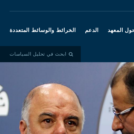
ول المعهد
الدعم
الخرائط والوسائط المتعددة
ابحث في تحليل السياسات