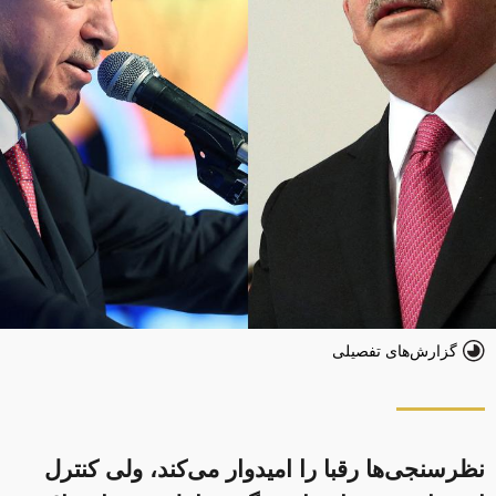
گزارش‌های تفصیلی
نظرسنجی‌ها رقبا را امیدوار می‌کند، ولی کنترل