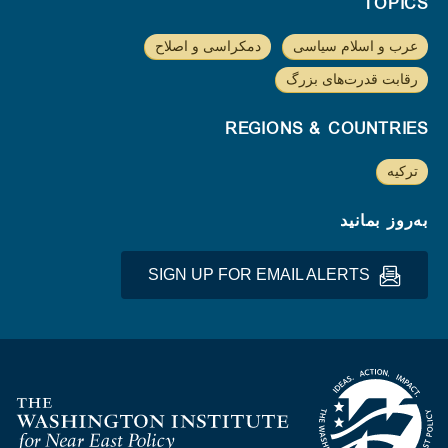
TOPICS
عرب و اسلام سیاسی
دمکراسی و اصلاح
رقابت قدرت‌های بزرگ
REGIONS & COUNTRIES
ترکیه
به‌روز بمانید
SIGN UP FOR EMAIL ALERTS
Homepage