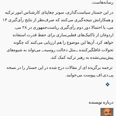
رسانه‌هاست.
در این جستار سیاست‌گذاری، سونر چغاپتای کارشناس امور ترکیه
و همکارانش نتیجه‌گیری می‌کنند که صرف‌نظر از نتایج رأی‌گیری ۱۴
می، یا احتمالا دور دوم رأی‌گیری ریاست‌جمهوری در ۲۸ می،
اردوغان از تاکتیک‌های قطبی‌سازی برای حفظ قدرت استفاده
خواهد کرد. آن‌ها این موضوع را هم ارزیابی می‌کنند که چگونه
تحولات غافلگیرکننده ‌ــ‌مثل دخالت روسیه‌ــ‌ می‌تواند به شیوه‌های
پیش‌بینی‌نشده به رهبر ترکیه کمک کند.
ترجمه برگزیده ای از مقالات درج شده در این جستار را در نسخه
پی.دی.اف پیوست می‌خوانید.
درباره نویسنده