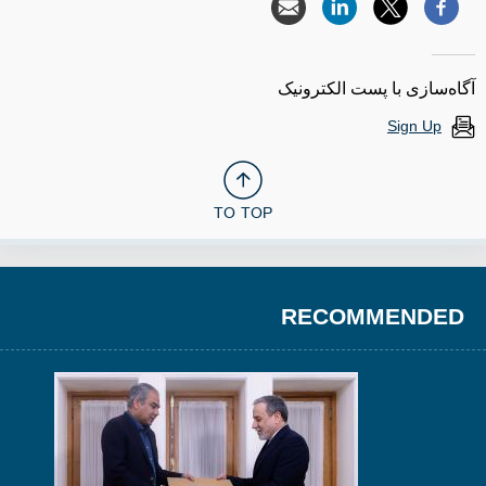
آگاه‌سازی با پست الکترونیک
Sign Up
TO TOP
RECOMMENDED