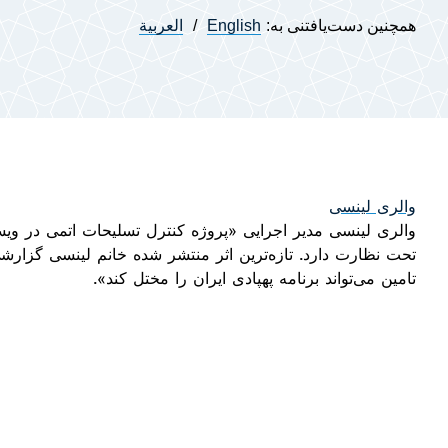
همچنین دست‌یافتنی به:
English
العربية
والری لینسی
والری لینسی مدیر اجرایی
«
پروژه کنترل تسلیحات اتمی در وی
تحت نظارت دارد. تازه
ترین اثر منتشر شده خانم لینسی گزارش
تامین می
تواند برنامه پهپادی ایران را مختل کند
».