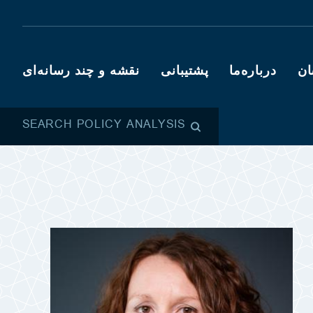
ان
درباره‌ما
پشتیبانی
نقشه و چند رسانه‌ای
SEARCH POLICY ANALYSIS