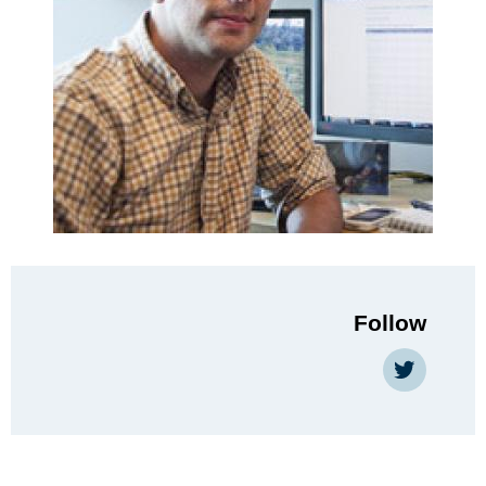
Follow