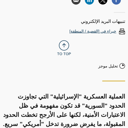
تنبيهات البريد الإلكتروني
خبراء في [القضية / المنطقة]
TO TOP
تحليل موجز
العملية العسكرية "الإسرائيلية" التي تجاوزت
الحدود "السورية" قد تكون مفهومة في ظل
الاعتبارات الأمنية، لكنها على الأرجح تخطت الحدود
المقبولة، ما يفرض ضرورة تدخل "أمريكي" سريع.