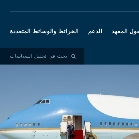
ول المعهد
الدعم
الخرائط والوسائط المتعددة
ابحث في تحليل السياسات