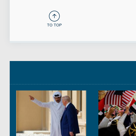
TO TOP