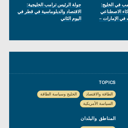
مب في الخليج:
جولة الرئيس ترامب الخليجية:
كاء الاصطناعي
الاقتصاد والدبلوماسية في قطر في
 في الإمارات –
اليوم الثاني
TOPICS
الطاقة والاقتصاد
الخليج وسياسة الطاقة
السياسة الأمريكية
المناطق والبلدان