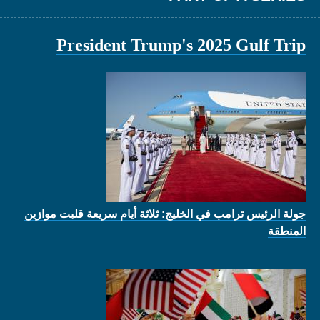
President Trump's 2025 Gulf Trip
جولة الرئيس ترامب في الخليج: ثلاثة أيام سريعة قلبت موازين
المنطقة