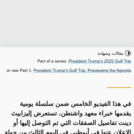
مقالات وشهادة
Part of a series:
President Trump's 2025 Gulf Trip
or see Part 1:
President Trump's Gulf Trip: Previewing the Agenda
في هذا الفيديو الخامس ضمن سلسلة يومية
يقدمها خبراء معهد واشنطن، تستعرض إليزابيث
دينت تفاصيل الصفقات التي تم التوصل إليها أو
الإعلان عنها في أبوظبي في اليوم الثالث من جولة