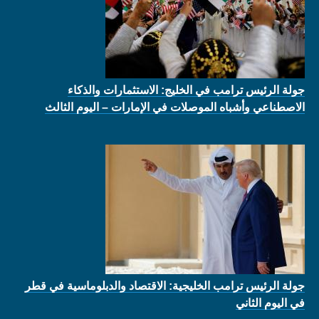
جولة الرئيس ترامب في الخليج: الاستثمارات والذكاء
الاصطناعي وأشباه الموصلات في الإمارات – اليوم الثالث
جولة الرئيس ترامب الخليجية: الاقتصاد والدبلوماسية في قطر
في اليوم الثاني