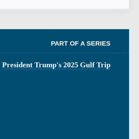
PART OF A SERIES
President Trump's 2025 Gulf Trip