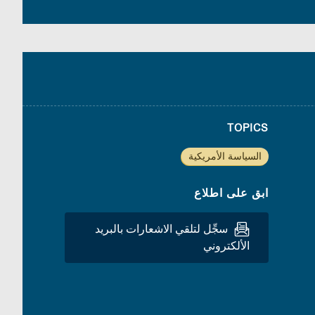
TOPICS
السياسة الأمريكية
ابق على اطلاع
سجِّل لتلقي الاشعارات بالبريد
الألكتروني