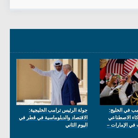
مب في الخليج:
جولة الرئيس ترامب الخليجية:
كاء الاصطناعي
الاقتصاد والدبلوماسية في قطر في
 في الإمارات –
اليوم الثاني