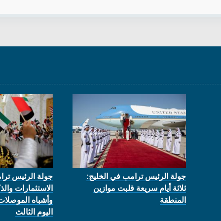
جولة الرئيس ترامب في الخليج:
جولة الرئيس ترا
ثلاثة أيام سريعة قلبت موازين
الاستثمارات والذ
المنطقة
وأشباه الموصلات
اليوم الثالث