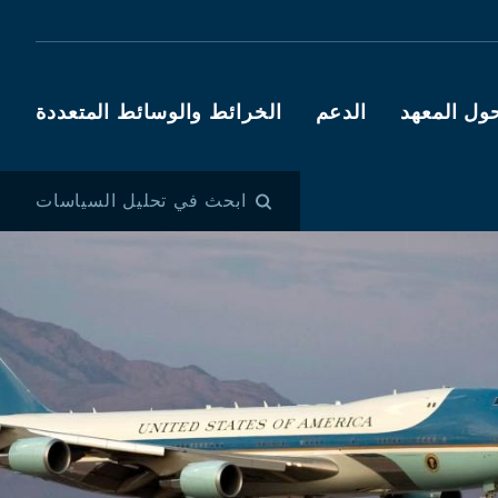
ول المعهد
الدعم
الخرائط والوسائط المتعددة
ابحث في تحليل السياسات