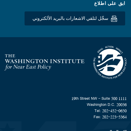
ابق على اطلاع
سجِّل لتلقي الاشعارات بالبريد الألكتروني
Homepage
1111 19th Street NW - Suite 500
Washington D.C. 20036
Tel: 202-452-0650
Fax: 202-223-5364