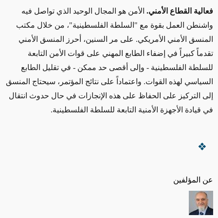
فعالية القطاع الأمني
.
الأمن هو المجال الوحيد الذي تواصل فيه
واشنطن العمل بقوة مع "السلطة الفلسطينية"، من خلال مكتب
المنسق الأمني الأمريكي. على مر السنين، أحرز المنسق الأمني
تقدماً كبيراً في إضفاء الطابع المهني على قوات الأمن التابعة
للسلطة الفلسطينية - وإلى أقصى حد ممكن - في تقليل الطابع
السياسي لهذه القوات. واعتماداً على نتائج المؤتمر، سيحتاج المنسق
إلى التركيز على الحفاظ على هذه الإنجازات في حال حدوث انتقال
في قيادة الأجهزة الأمنية التابعة للسلطة الفلسطينية
.
عن المؤلفين