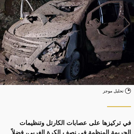
تحليل موجز
في تركيزها على عصابات الكارتل وتنظيمات
الجريمة المنظمة في نصف الكرة الغربي، فضلاً