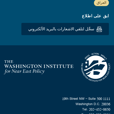
العراق
ابق على اطلاع
سجِّل لتلقي الاشعارات بالبريد الألكتروني
Homepage
1111 19th Street NW - Suite 500
Washington D.C. 20036
Tel: 202-452-0650