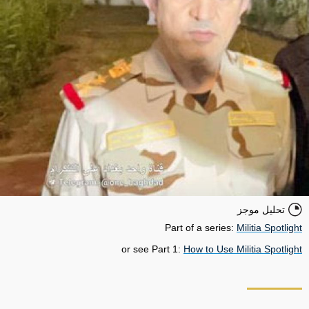
تحليل موجز
Part of a series:
Militia Spotlight
or see Part 1:
How to Use Militia Spotlight