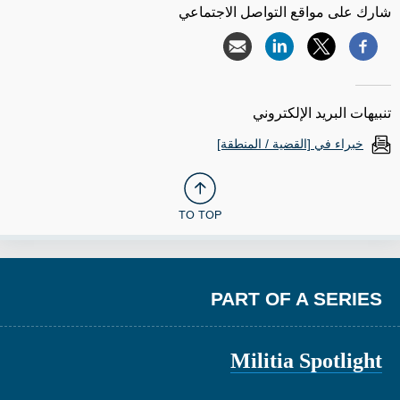
شارك على مواقع التواصل الاجتماعي
تنبيهات البريد الإلكتروني
خبراء في [القضية / المنطقة]
TO TOP
PART OF A SERIES
Militia Spotlight