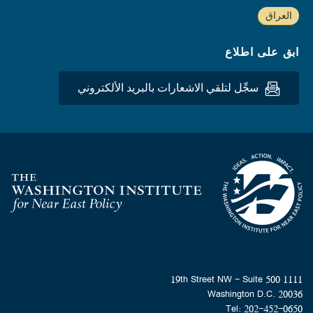
العراق
ابق على اطلاع
سجِّل لتلقي الاشعارات بالبريد الألكتروني
Homepage
1111 19th Street NW - Suite 500
Washington D.C. 20036
Tel: 202-452-0650