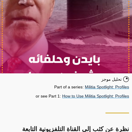
تحليل موجز
Part of a series:
Militia Spotlight: Profiles
or see Part 1:
How to Use Militia Spotlight: Profiles
نظرة عن كثب إلى القناة التلفزيونية التابعة