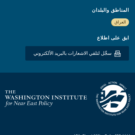
المناطق والبلدان
العراق
ابق على اطلاع
سجِّل لتلقي الاشعارات بالبريد الألكتروني
Homepage