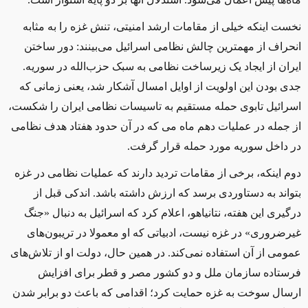
نخست اینکه خیلی از مقامات ارشد امنیتی، تنش غزه را به مثابه
انحراف از مهمترین چالش نظامی اسرائیل می‌بینند: دور ساختن
ایران از ایجاد یک زیرساخت نظامی به سبک حزب‌الله در سوریه.
جدی بودن این اولویت از اوایل امسال آشکار شد، یعنی زمانی که
اسرائیل تابوی حمله مستقیم به تاسیسات نظامی ایران را شکست،
از جمله در عملیات دهم ماه می که در آن حدود هفتاد هدف نظامی
در داخل سوریه مورد حمله قرار گرفت.
دوم اینکه، برخی از مقامات تردید دارند که عملیات نظامی در غزه
بتواند به دستاوردی برسد که ارزش داشته باشد. اندکی قبل از
درگیری این هفته، نتانیاهو، اعلام کرد که اسرائیل به دنبال «جنگ
غیرضروری» در غزه نیست، ادبیاتی که او معمولا در تریبون‌های
عمومی از آن استفاده نمی‌کند. در همین حال، دولت او از تلاش‌های
فرستاده سازمان ملل و دو کشور مصر و قطر برای افزایش
ارسال سوخت به غزه حمایت کرد؛ اقدامی که باعث دو برابر شدن