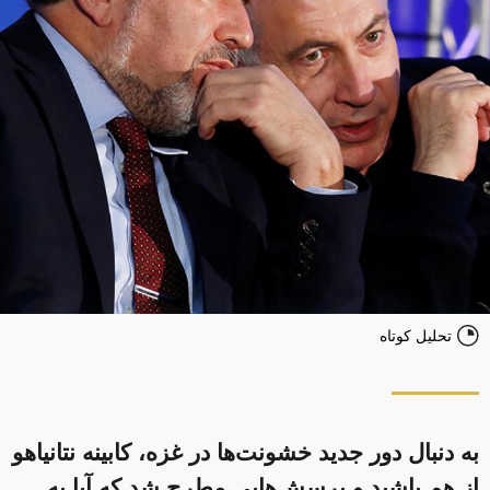
تحلیل کوتاه
به دنبال دور جدید خشونت‌ها در غزه، کابینه نتانیاهو
از هم پاشید و پرسش‌هایی مطرح شد که آیا به