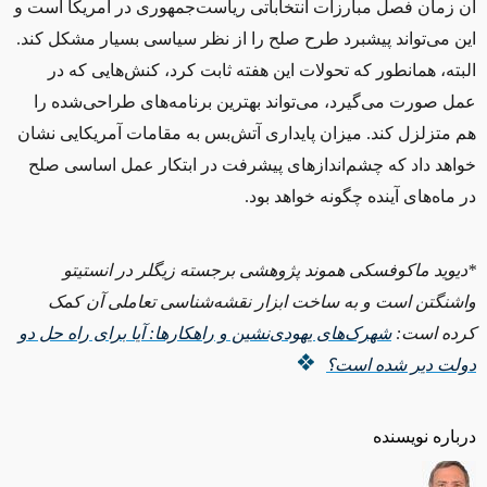
آن زمان فصل مبارزات انتخاباتی ریاست‌جمهوری در آمریکا است و
این می‌تواند پیشبرد طرح صلح را از نظر سیاسی بسیار مشکل کند.
البته، همانطور که تحولات این هفته ثابت کرد، کنش‌هایی که در
عمل صورت می‌گیرد، می‌تواند بهترین برنامه‌های طراحی‌شده را
هم متزلزل کند. میزان پایداری آتش‌بس به مقامات آمریکایی نشان
خواهد داد که چشم‌اندازهای پیشرفت در ابتکار عمل اساسی صلح
در ماه‌های آینده چگونه خواهد بود.
*دیوید ماکوفسکی هموند پژوهشی برجسته زیگلر در انستیتو
واشنگتن است و به ساخت ابزار نقشه‌شناسی تعاملی آن کمک
کرده است:
شهرک‌های یهودی‌نشین و راهکارها: آیا برای راه حل دو
دولت دیر شده است؟
درباره نویسنده