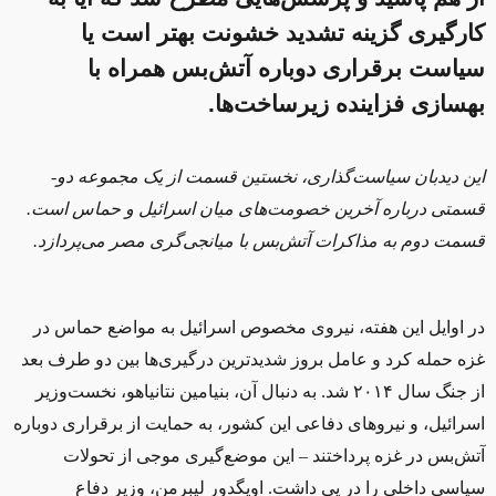
کارگیری گزینه تشدید خشونت بهتر است یا
سیاست برقراری دوباره آتش‌بس همراه با
بهسازی فزاینده زیرساخت‌ها.
این دیدبان سیاست‌گذاری، نخستین قسمت از یک مجموعه دو-
قسمتی درباره آخرین خصومت‌های میان اسرائیل و حماس است.
قسمت دوم به مذاکرات آتش‌بس با میانجی‌گری مصر می‌پردازد.
در اوایل این هفته، نیروی مخصوص اسرائیل به مواضع حماس در
غزه حمله کرد و عامل بروز شدیدترین درگیری‌ها بین دو طرف بعد
از جنگ سال ۲۰۱۴ شد. به دنبال آن، بنیامین نتانیاهو، نخست‌وزیر
اسرائیل، و نیروهای دفاعی این کشور، به حمایت از برقراری دوباره
آتش‌بس در غزه پرداختند – این موضع‌گیری موجی از تحولات
سیاسی داخلی را در پی داشت. اویگدور لیبرمن، وزیر دفاع