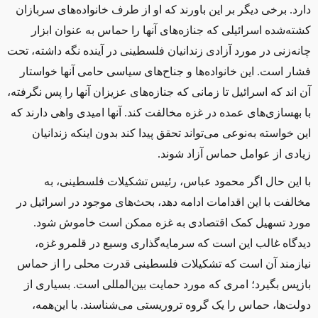
دارد. برخی دیگر بر این باورند که او از طرف خانواده‌های سربازان
کشته‌شده اسرائیلی که جنازه‌های آنها را حماس به عنوان ابزار
چانه‌زنی در مورد آزادی زندانیان فلسطینی در آینده نگه داشته، تحت
فشار است. این خانواده‌ها و جناح‌های سیاسی حامی آنها خواستار
آن ‌اند که اسرائیل تا زمانی که جنازه‌های عزیزان آنها را پس نگرفته،
با بهسازی‌های عمده در غزه مخالفت کند. آنها امیدی واهی دارند که
این خواسته به‌نوعی می‌تواند تحقق پیدا کند بدون اینکه زندانیان
زیادی از عوامل حماس آزاد شوند.
با این حال اگر محمود عباس، رئیس تشکیلات فلسطینی، به
مخالفت با این اقدامات ادامه دهد، بحث‌های موجود در اسرائیل در
مورد تسهیل کمک‌ اقتصادی به غزه ممکن است خاموش شود.
دیدگاه غالب این است که سرمایه‌گذاری وسیع در قلمرو غزه،
نیازمند آن است که تشکیلات فلسطینی قدرت محلی را از حماس
بازپس بگیرد؛ امری که مورد حمایت بین‌المللی است. بسیاری از
دولت‌ها، حماس را یک گروه تروریستی می‌شناسند. با این‌همه،