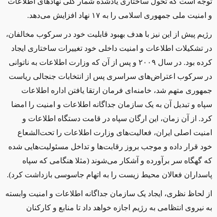
توجه است که تحول ساختاری یادشده شمار کلی نهادهای اطلاعات
و امنیت ملی جمهوری اسلامی را به ۱۷ نهاد افزایش می‌دهد.
رژیم پیش از این نیز با هدف بهبود قابلیت خود در سرکوب مخالفان،
در تشکیلات اطلاعات و امنیت داخلی خود تغییرات ساختاری ایجاد
کرده بود. در سال ۲۰۰۹ و پس از آن که وزارت اطلاعات به ناتوانی
در سرکوب اعتراض‌های سراسری پس از انتخابات جنجالی ریاست
جمهوری متهم شد، خامنه‌ای فرمان ارتقا یافتن اداره اطلاعات
سپاه و تبدیل آن به یک سازمان جداگانه اطلاعات و امنیت را امضا
کرد. از آن زمان، این ارگان سپاه در قامت دستگاه اطلاعات و
امنیت اصلی ایران، فعالیت‌های وزارت اطلاعات را تحت‌الشعاع
خود قرار داده و موجب بروز رقابت‌ها و تداخل مسئولیت‌هایی شده
که گهگاه سر برآورده و آشکار می‌شوند (مثلا هنگامی که سپاه
پاسداران فعالان محیط زیست را به اتهام جاسوسی بازداشت کرد).
از لحاظ نظری، ایجاد یک سازمان جداگانه اطلاعات و امنیت وابسته
به نیروی انتظامی به رژیم اجازه خواهد داد تا منابع و کارکنان