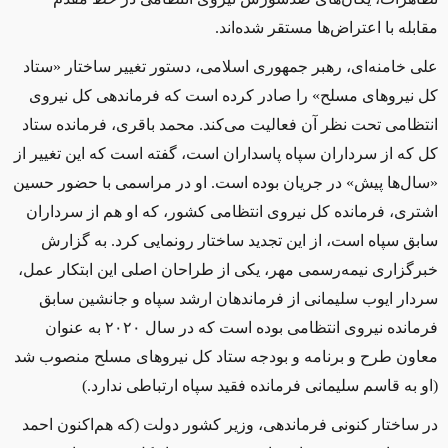
مقابله با اعتراض‌ها مستقر شده‌اند.
علی خامنه‌ای، رهبر جمهوری اسلامی، دستور تغییر ساختار «ستاد
کل نیروهای مسلح» را صادر کرده است که فرماندهی کل نیروی
انتظامی تحت نظر آن فعالیت می‌کند. محمد باقری، فرمانده ستاد
کل که از سرداران سپاه پاسداران است، گفته است که این تغییر از
«سال‌ها پیش» در جریان بوده است. او در مراسمی با حضور حسین
اشتری، فرمانده کل نیروی انتظامی کشور، که او هم از سرداران
سابق سپاه است، از این تجدید ساختار رونمایی کرد. به گزارش
خبرگزاری نیمه‌رسمی مهر، یکی از طراحان اصلی این ابتکار عمل،
سردار ایوب سلیمانی از فرماندهان ارشد سپاه و جانشین سابق
فرمانده نیروی انتظامی بوده است که در سال ۲۰۲۰ به عنوان
معاون طرح و برنامه و بودجه ستاد کل نیروهای مسلح منصوب شد
(او به قاسم سلیمانی فرمانده فقید سپاه ارتباطی ندارد.)
در ساختار کنونی فرماندهی، وزیر کشور دولت (که هم‌اکنون احمد