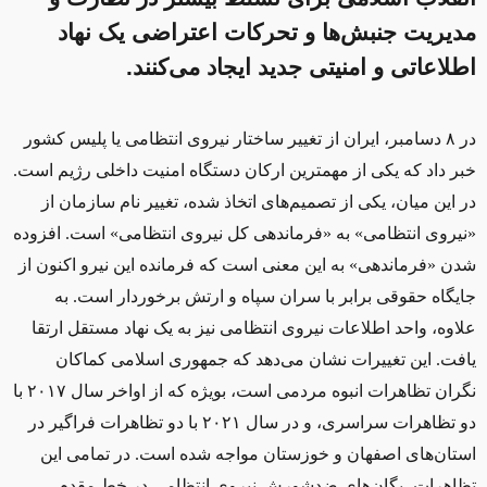
مدیریت جنبش‌ها و تحرکات اعتراضی یک نهاد
اطلاعاتی و امنیتی جدید ایجاد می‌کنند.
در
۸
دسامبر، ایران از تغییر ساختار نیروی انتظامی یا پلیس کشور
خبر داد که یکی از مهمترین ارکان دستگاه امنیت داخلی رژیم است.
در این میان، یکی از تصمیم‌های اتخاذ شده، تغییر نام سازمان از
«نیروی انتظامی» به «فرماندهی کل نیروی انتظامی» است. افزوده
شدن «فرماندهی» به این معنی است که فرمانده این نیرو اکنون از
جایگاه حقوقی برابر با سران سپاه و ارتش برخوردار است. به
علاوه، واحد اطلاعات نیروی انتظامی نیز به یک نهاد مستقل ارتقا
یافت. این تغییرات نشان می‌دهد که جمهوری اسلامی کماکان
نگران تظاهرات انبوه مردمی است، بویژه که از اواخر سال ۲۰۱۷ با
دو تظاهرات سراسری، و در سال ۲۰۲۱ با دو تظاهرات فراگیر در
استان‌های اصفهان و خوزستان مواجه شده است. در تمامی این
تظاهرات، یگان‌های ضدشورش نیروی انتظامی در خط مقدم