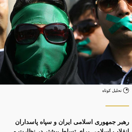
تحلیل کوتاه
رهبر جمهوری اسلامی ایران و سپاه پاسداران
انقلاب اسلامی برای تسلط بیشتر در نظارت و