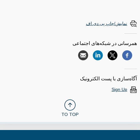
نمایش/چاپ پی.دی.اف
همرسانی در شبکه‌های اجتماعی
آگاه‌سازی با پست الکترونیک
Sign Up
TO TOP