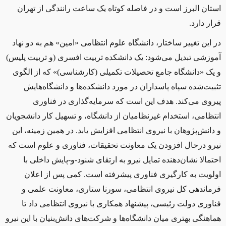
استان البرز است و در فاصله کوتاه یک ساعت رانندگی از تهران
قرار دارد.
در این تغییر ساختار، دانشگاه علوم انتظامی «امین» هم به دو نهاد
آموزشی تبدیل می‌شود: یک دانشکده تربیت افسری (و تربیت پلیس)
و یک «دانشگاه جامع تحصیلات تکمیلی (کارشناسی)» که از الگوی
تثبیت‌شده سپاه پاسداران در مورد دانشکده‌ها و دانشگاه‌هایش
پیروی می‌کند. هدف این است که سرمایه‌گذاری در فناوری
انتظامی، استخدام غیرنظامیان از دانشگاه، و تسهیل کار دانشجویان
و دانش‌پژوهان با نیروی انتظامی افزایش یابد. در همین زمینه، این
نیرو درحال افزودن یک معاونت تحقیقات، فناوری و علوم است که
احتمالا نشان‌دهنده تمایل نیرو به ارتقای شنود-و-پایش داخلی با
اولویت به کارگیری فناوری پیشرفته است. کمی پس از اعلان
فرماندهی کل نیروی انتظامی، سورنا ستاری، معاونت علمی و
فناوری دولت رئیسی، پیشنهاد همکاری با نیروی انتظامی داد تا
هماهنگی بهتری میان دانشگاه‌ها و شرکت‌های دانش‌بنیان با این نیرو