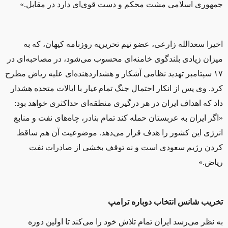
جمهوری اسلامی مشت محکم و دست قوی‌ای دارد در مقابل.»
اخیرا سعدالله زارعی، عضو تیم تحریریه روزنامه کیهان، که به
میزان زیادی بلندگوی خامنه‌ای محسوب می‌شود، در مصاحبه‌ای در
۱۷ سپتامبر تهدید نظامی آشکار و هشداردهنده‌ای علیه ریاض مطرح
کرد. وی پس از انكار احتمال جنگ تمام‌عیار با ایالات متحده هشدار
داد كه اهداف ایران در هر درگیری منطقه‌ای حداكثری خواهد بود:
«اگر ایران به عربستان حمله كند تمام بنادر، چاه‌های نفت و منابع
انرژی این کشور را هدف قرار می‌دهد. موضوعیت آن هم ساقط
کردن رژیم سعودی است و نه توقف بخشی از صادرات نفت
ریاض.»
تخریب شانس انتخاب دوباره ترامپ
به نظر می‌رسد ایران تمام تلاش خود را می‌کند تا اولین دوره‌