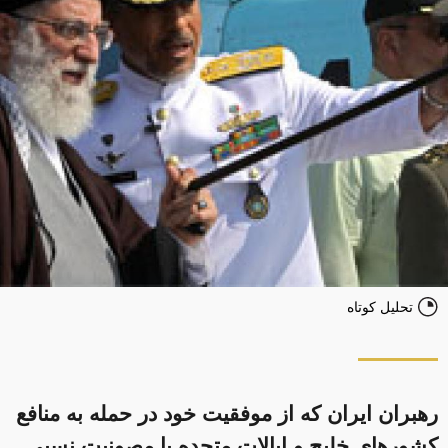
تحلیل کوتاه
رهبران ایران که از موفقیت خود در حمله به منافع
کشورهای خلیج و ایالات متحده با مصونیت نسبی