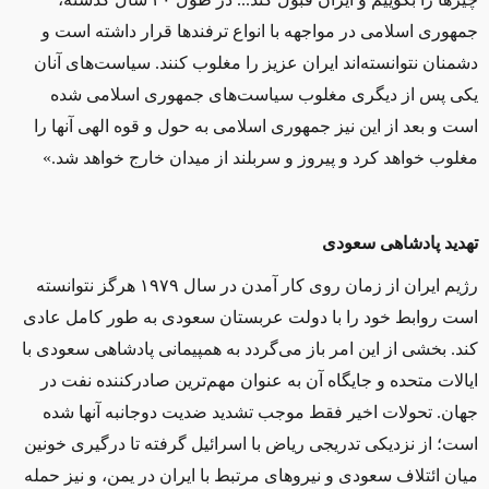
جمهوری اسلامی در مواجهه با انواع ترفندها قرار داشته است و
دشمنان نتوانسته‌اند ایران عزیز را مغلوب کنند. سیاست‌های آنان
یکی پس از دیگری مغلوب سیاست‌های جمهوری اسلامی شده
است و بعد از این نیز جمهوری اسلامی به حول و قوه الهی آنها را
مغلوب خواهد کرد و پیروز و سربلند از میدان خارج خواهد شد
.
»
تهدید پادشاهی سعودی
رژیم ایران از زمان روی کار آمدن در سال ۱۹۷۹ هرگز نتوانسته
است روابط خود را با دولت عربستان سعودی به طور کامل عادی
کند. بخشی از این امر باز می‌گردد به همپیمانی پادشاهی سعودی با
ایالات متحده و جایگاه آن به عنوان مهم‌ترین صادرکننده نفت در
جهان. تحولات اخیر فقط موجب تشدید ضدیت دوجانبه آنها شده
است؛ از نزدیکی تدریجی ریاض با اسرائیل گرفته تا درگیری خونین
میان ائتلاف سعودی و نیروهای مرتبط با ایران در یمن، و نیز حمله