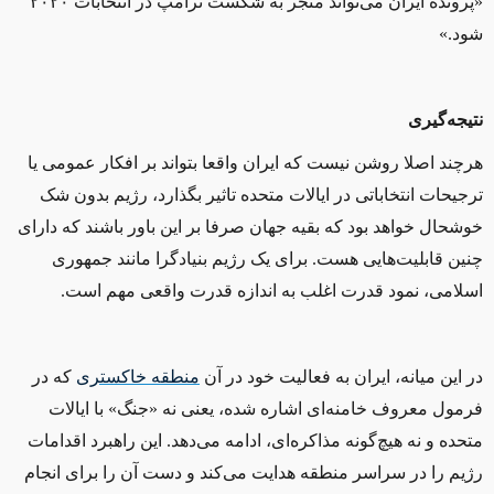
«پرونده ایران می‌تواند منجر به شکست ترامپ در انتخابات ۲۰۲۰
شود.»
نتیجه‌گیری
هرچند اصلا روشن نیست که ایران واقعا بتواند بر افکار عمومی یا
ترجیحات انتخاباتی در ایالات متحده تاثیر بگذارد، رژیم بدون شک
خوشحال خواهد بود که بقیه جهان صرفا بر این باور باشند که دارای
چنین قابلیت‌هایی هست. برای یک رژیم بنیادگرا مانند جمهوری
اسلامی، نمود قدرت اغلب به اندازه قدرت واقعی مهم است.
در این میانه، ایران به فعالیت خود در آن
منطقه‌ خاکستری
که در
فرمول معروف خامنه‌ای اشاره شده، یعنی نه «جنگ» با ایالات
متحده و نه هیچ‌گونه مذاکره‌ای، ادامه می‌دهد. این راهبرد اقدامات
رژیم را در سراسر منطقه هدایت می‌کند و دست آن را برای انجام