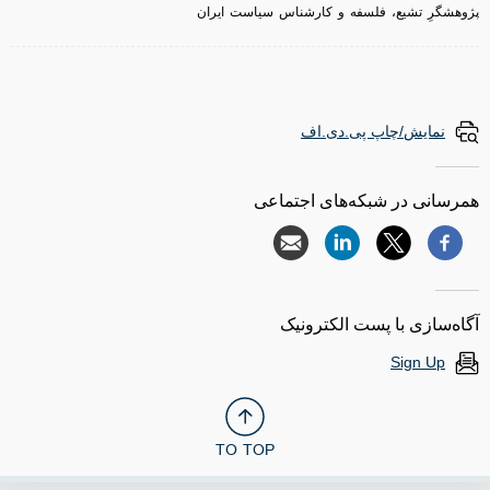
پژوهشگرِ تشیع، فلسفه و کارشناس سیاست ایران
نمایش/چاپ پی.دی.اف
همرسانی در شبکه‌های اجتماعی
آگاه‌سازی با پست الکترونیک
Sign Up
TO TOP