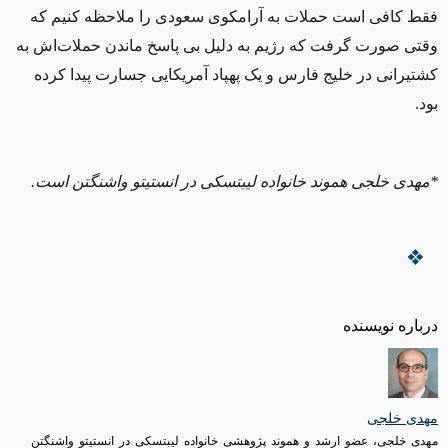
فقط کافی است حملات به آرامکوی سعودی را ملاحظه کنیم که
وقتی صورت گرفت که رژیم به دلیل بی پاسخ ماندن حملات‌اش به
کشتیرانی در خلیج فارس و یک پهپاد آمریکایی جسارت پیدا کرده
بود.
*مهدی خلجی هموند خانواده لیبتسکی در انستیتو واشنگتن است.
درباره نویسنده
مهدی خلجی
مهدی خلجی، عضو ارشد و هموند پژوهشی خانواده لیبتسکی در انستیتو واشنگتن