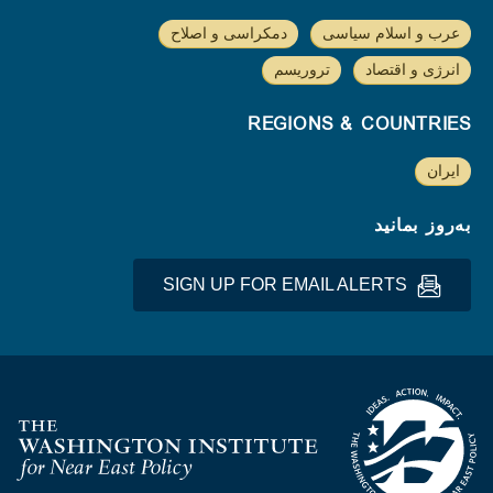
عرب و اسلام سیاسی
دمکراسی و اصلاح
انرژی و اقتصاد
تروریسم
REGIONS & COUNTRIES
ایران
به‌روز بمانید
SIGN UP FOR EMAIL ALERTS
Homepage