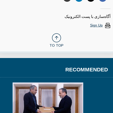
آگاه‌سازی با پست الکترونیک
Sign Up
TO TOP
RECOMMENDED