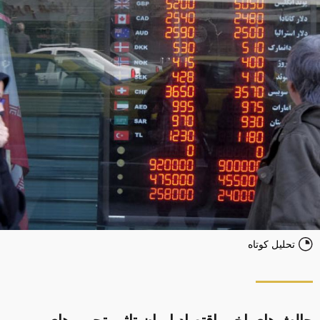
تحلیل کوتاه