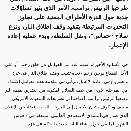
طرحها الرئيس ترامب، الأمر الذي يثير تساؤلات
جدية حول قدرة الأطراف المعنية على تجاوز
التحديات المرتبطة بتنفيذ وقف إطلاق النار، ونزع
سلاح “حماس"، ونقل السلطة، وبدء عملية إعادة
الإعمار.
في الأسابيع الأخيرة، أسهم عدد من العوامل في خلق زخم
-
أو على
الأقل انطباع بوجود زخم
-
تجاه تثبيت وقف إطلاق النار في غزة
والشروع في إعادة الإعمار. ويأتي في مقدمة هذه العوامل الانتهاء
من المرحلة الأولى من خطة السلام المكونة من عشرين نقطة التي
وضعها الرئيس ترامب، إضافة إلى تصريحات المبعوث الأمريكي
ستيف ويتكوف بشأن الانتقال إلى المرحلة الثانية، فضلاً عن الإعلان
الذي صدر في المنتدى الاقتصادي العالمي المنعقد في دافوس
الشهر الماضي حول إنشاء آليات جديدة للحكم في غزة
.