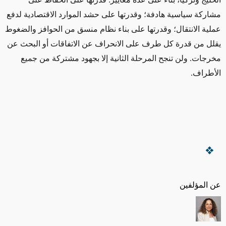
مشاركة سياسية هادفة؛ وقدرتها على حشد الموارد الاقتصادية لدفع
عملية الانتقال؛ وقدرتها على بناء نظام منسق من الحوافز والضغوط
يقلل من قدرة كل طرف على الانحراف عن الاتفاقات أو البحث عن
مخرجات. ولن تنجح المرحلة الثانية إلا بجهود مشتركة من جميع
الأطراف
.
عن المؤلفين