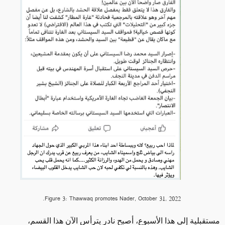
Figure 3: Thawwaq promotes Nader, October 31, 2022.
مستقبلية إلى هذا الأسبوع، أصبح نادر يترأس الآن هذا القسم،