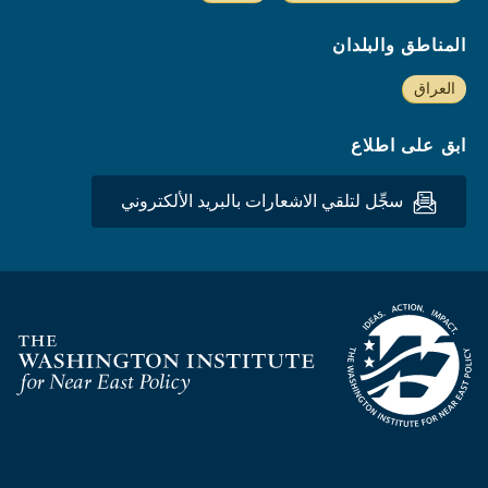
المناطق والبلدان
العراق
ابق على اطلاع
سجِّل لتلقي الاشعارات بالبريد الألكتروني
Homepage