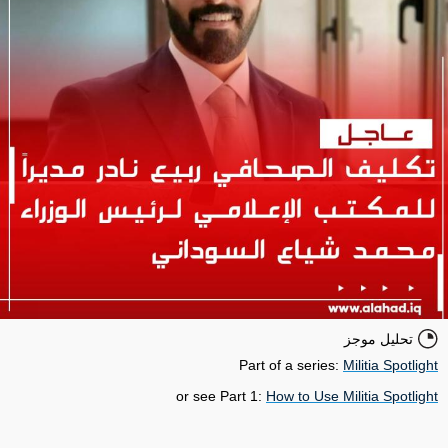
تحليل موجز
Part of a series:
Militia Spotlight
or see Part 1:
How to Use Militia Spotlight