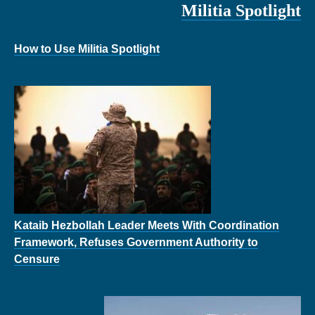
Militia Spotlight
How to Use Militia Spotlight
Kataib Hezbollah Leader Meets With Coordination
Framework, Refuses Government Authority to
Censure