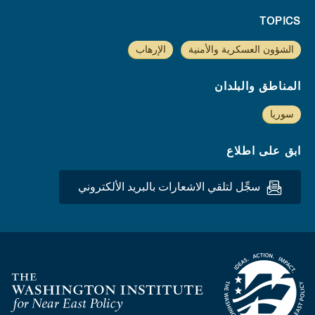
TOPICS
الشؤون العسكرية والأمنية
الإرهاب
المناطق والبلدان
سوريا
ابق على اطلاع
سجِّل لتلقي الاشعارات بالبريد الألكتروني
Homepage