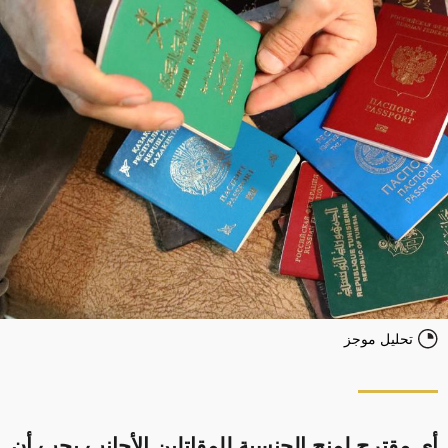
تحليل موجز
أي مقترح لمنح الجنسية للمقاتلين الأجانب يجب أن