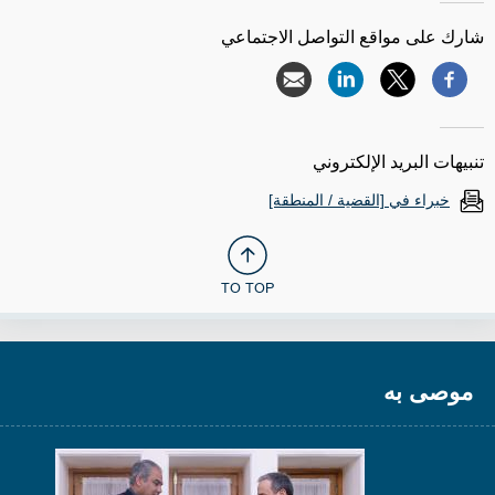
شارك على مواقع التواصل الاجتماعي
تنبيهات البريد الإلكتروني
خبراء في [القضية / المنطقة]
TO TOP
موصى به