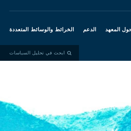
ول المعهد
الدعم
الخرائط والوسائط المتعددة
ابحث في تحليل السياسات