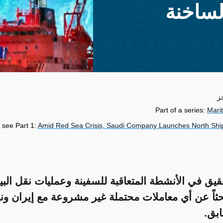
ز
Part of a series:
Marit
 see Part 1:
Amid Red Sea Crisis, Saudi Company Launches North Ship
قيق في الأنشطة المتعاقبة للسفينة وعمليات نقل البي
بحثاً عن أي معاملات محتملة غير مشروعة مع إيران ون
ابق.