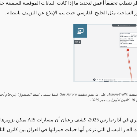
 تتطلب تحقيقاً أعمق لتحديد ما إذا كانت البيانات الموقعية للسفينة حقي
 الساخنة مثل الخليج الفارسي حيث يتم الإبلاغ عن التزييف بانتظام
.
Open image
20.
ي آذار/مارس 2025، كشف رعنان أن مسارات
AIS
يمكن تزويرها،
 الغاز المسال التي تزعم أنها حملت حمولتها في العراق بين كانون الثان